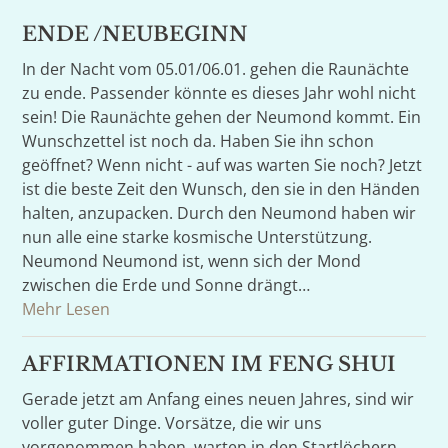
ENDE /NEUBEGINN
In der Nacht vom 05.01/06.01. gehen die Raunächte
zu ende. Passender könnte es dieses Jahr wohl nicht
sein! Die Raunächte gehen der Neumond kommt. Ein
Wunschzettel ist noch da. Haben Sie ihn schon
geöffnet? Wenn nicht - auf was warten Sie noch? Jetzt
ist die beste Zeit den Wunsch, den sie in den Händen
halten, anzupacken. Durch den Neumond haben wir
nun alle eine starke kosmische Unterstützung.
Neumond Neumond ist, wenn sich der Mond
zwischen die Erde und Sonne drängt…
Mehr Lesen
AFFIRMATIONEN IM FENG SHUI
Gerade jetzt am Anfang eines neuen Jahres, sind wir
voller guter Dinge. Vorsätze, die wir uns
vorgenommen haben, warten in den Startlöchern