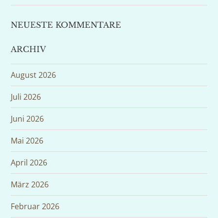
NEUESTE KOMMENTARE
ARCHIV
August 2026
Juli 2026
Juni 2026
Mai 2026
April 2026
März 2026
Februar 2026