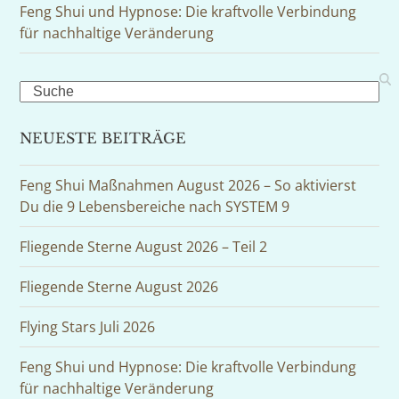
Feng Shui und Hypnose: Die kraftvolle Verbindung
für nachhaltige Veränderung
Search
NEUESTE BEITRÄGE
Feng Shui Maßnahmen August 2026 – So aktivierst
Du die 9 Lebensbereiche nach SYSTEM 9
Fliegende Sterne August 2026 – Teil 2
Fliegende Sterne August 2026
Flying Stars Juli 2026
Feng Shui und Hypnose: Die kraftvolle Verbindung
für nachhaltige Veränderung