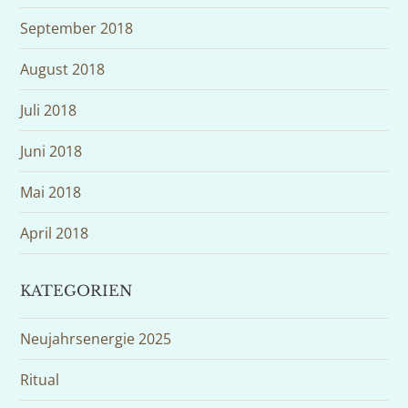
September 2018
August 2018
Juli 2018
Juni 2018
Mai 2018
April 2018
KATEGORIEN
Neujahrsenergie 2025
Ritual