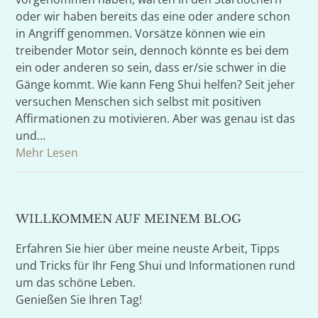
oder wir haben bereits das eine oder andere schon
in Angriff genommen. Vorsätze können wie ein
treibender Motor sein, dennoch könnte es bei dem
ein oder anderen so sein, dass er/sie schwer in die
Gänge kommt. Wie kann Feng Shui helfen? Seit jeher
versuchen Menschen sich selbst mit positiven
Affirmationen zu motivieren. Aber was genau ist das
und…
Mehr Lesen
WILLKOMMEN AUF MEINEM BLOG
Erfahren Sie hier über meine neuste Arbeit, Tipps
und Tricks für Ihr Feng Shui und Informationen rund
um das schöne Leben.
Genießen Sie Ihren Tag!