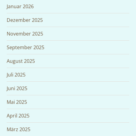
Januar 2026
Dezember 2025
November 2025
September 2025
August 2025
Juli 2025
Juni 2025
Mai 2025
April 2025
März 2025