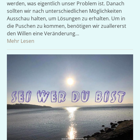
werden, was eigentlich unser Problem ist. Danach
sollten wir nach unterschiedlichen Möglichkeiten
Ausschau halten, um Lösungen zu erhalten. Um in
die Puschen zu kommen, benötigen wir zuallererst
den Willen eine Veränderung…
Mehr Lesen