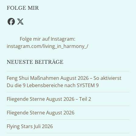
FOLGE MIR
Facebook
Twitter
(deprecated)
Folge mir auf Instagram:
instagram.com/living_in_harmony_/
NEUESTE BEITRÄGE
Feng Shui Maßnahmen August 2026 – So aktivierst
Du die 9 Lebensbereiche nach SYSTEM 9
Fliegende Sterne August 2026 – Teil 2
Fliegende Sterne August 2026
Flying Stars Juli 2026