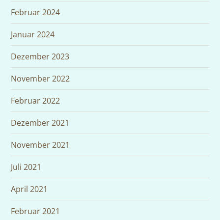
Februar 2024
Januar 2024
Dezember 2023
November 2022
Februar 2022
Dezember 2021
November 2021
Juli 2021
April 2021
Februar 2021