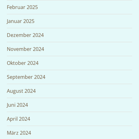
Februar 2025
Januar 2025
Dezember 2024
November 2024
Oktober 2024
September 2024
August 2024
Juni 2024
April 2024
März 2024