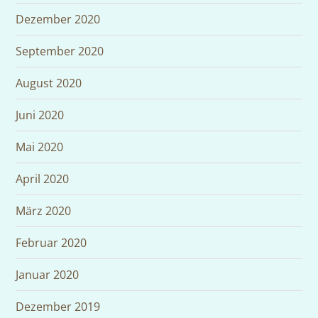
Dezember 2020
September 2020
August 2020
Juni 2020
Mai 2020
April 2020
März 2020
Februar 2020
Januar 2020
Dezember 2019