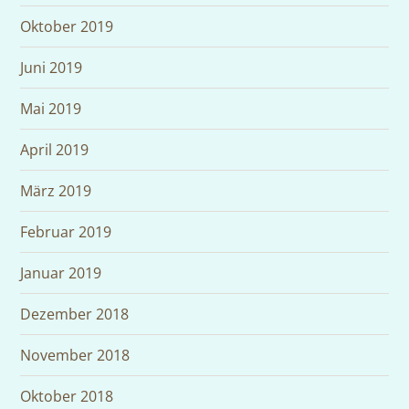
Oktober 2019
Juni 2019
Mai 2019
April 2019
März 2019
Februar 2019
Januar 2019
Dezember 2018
November 2018
Oktober 2018