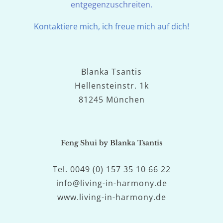
entgegenzuschreiten.
Kontaktiere mich, ich freue mich auf dich!
Blanka Tsantis
Hellensteinstr. 1k
81245 München
Feng Shui by Blanka Tsantis
Tel. 0049 (0) 157 35 10 66 22
info@living-in-harmony.de
www.living-in-harmony.de