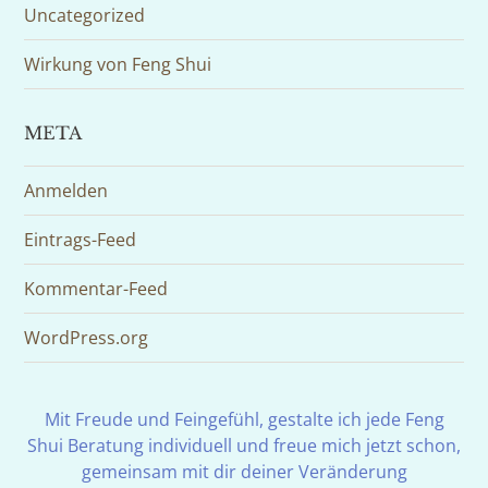
Uncategorized
Wirkung von Feng Shui
META
Anmelden
Eintrags-Feed
Kommentar-Feed
WordPress.org
Mit Freude und Feingefühl, gestalte ich jede Feng
Shui Beratung individuell und freue mich jetzt schon,
gemeinsam mit dir deiner Veränderung