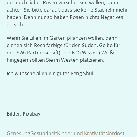
dennoch lieber Rosen verschenken wollen, dann
achten Sie bitte darauf, dass sie keine Stacheln mehr
haben. Denn nur so haben Rosen nichts Negatives
an sich.
Wenn Sie Lilien im Garten pflanzen wollen, dann
eignen sich Rosa farbige für den Süden, Gelbe für
den SW (Partnerschaft) und NO (Wissen).Weiße
hingegen sollten Sie im Westen platzieren.
Ich wünsche allen ein gutes Feng Shui.
Bilder: Pixabay
Genesung
Gesundheit
Kinder und Krativität
Nordost