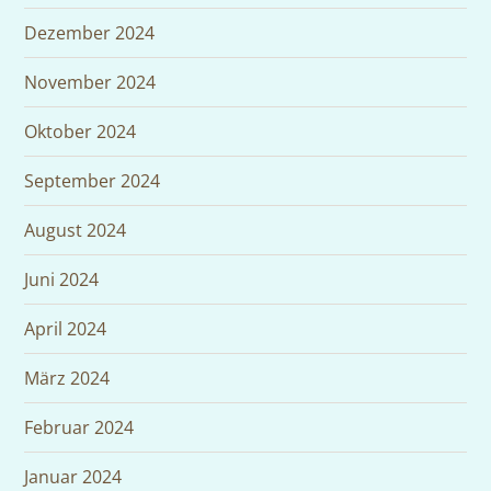
Dezember 2024
November 2024
Oktober 2024
September 2024
August 2024
Juni 2024
April 2024
März 2024
Februar 2024
Januar 2024