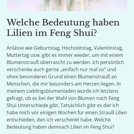
Welche Bedeutung haben
Lilien im Feng Shui?
Anlässe wie Geburtstag, Hochzeitstag, Valentinstag,
Muttertag usw. gibt es immer wieder, um mit einem
Blumenstrauß überrascht zu werden. Ich persönlich
verschenke auch gerne „einfach nur mal so“ und
ohne besonderen Grund einen Blumenstrauß an
Menschen, die mir besonders am Herzen liegen. In
meinem Lieblingsblumenladen wurde ich letztens
gefragt, ob es bei der Wahl von Blumen nach Feng
Shui Unterschiede gibt. Tatsächlich gibt es die! Ich
habe mich vor einigen Wochen für einen Strauß Lilien
entschieden, den ich verschenkt habe. Welche
Bedeutung haben demnach Lilien im Feng Shui?