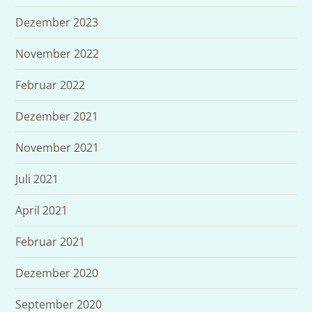
Dezember 2023
November 2022
Februar 2022
Dezember 2021
November 2021
Juli 2021
April 2021
Februar 2021
Dezember 2020
September 2020