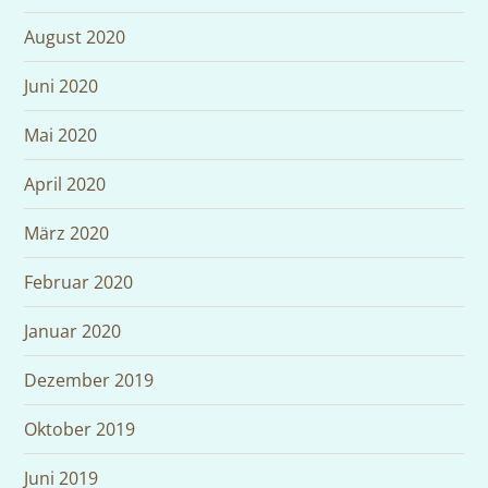
August 2020
Juni 2020
Mai 2020
April 2020
März 2020
Februar 2020
Januar 2020
Dezember 2019
Oktober 2019
Juni 2019