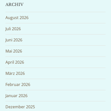
ARCHIV
August 2026
Juli 2026
Juni 2026
Mai 2026
April 2026
März 2026
Februar 2026
Januar 2026
Dezember 2025