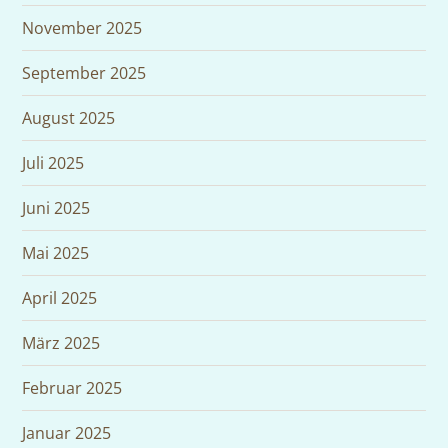
November 2025
September 2025
August 2025
Juli 2025
Juni 2025
Mai 2025
April 2025
März 2025
Februar 2025
Januar 2025