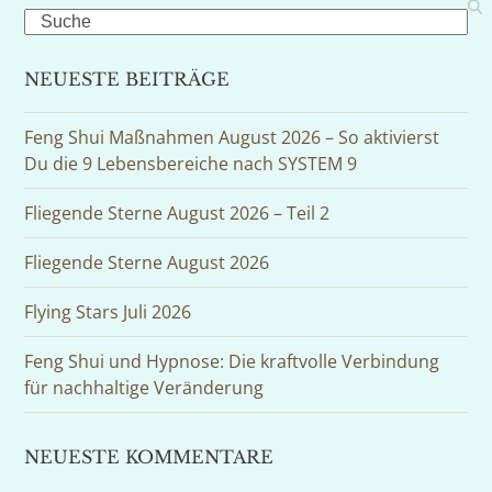
Search
NEUESTE BEITRÄGE
Feng Shui Maßnahmen August 2026 – So aktivierst
Du die 9 Lebensbereiche nach SYSTEM 9
Fliegende Sterne August 2026 – Teil 2
Fliegende Sterne August 2026
Flying Stars Juli 2026
Feng Shui und Hypnose: Die kraftvolle Verbindung
für nachhaltige Veränderung
NEUESTE KOMMENTARE