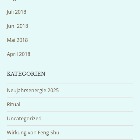
Juli 2018
Juni 2018
Mai 2018
April 2018
KATEGORIEN
Neujahrsenergie 2025
Ritual
Uncategorized
Wirkung von Feng Shui