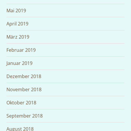
Mai 2019
April 2019
März 2019
Februar 2019
Januar 2019
Dezember 2018
November 2018
Oktober 2018
September 2018
August 2018