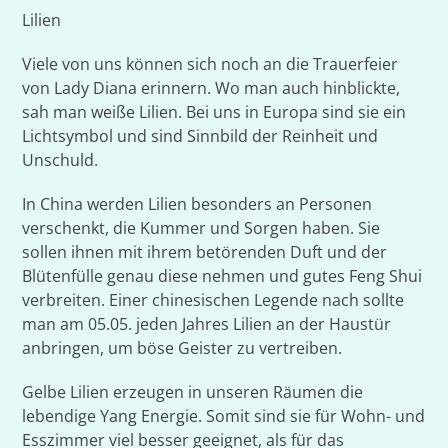
Lilien
Viele von uns können sich noch an die Trauerfeier
von Lady Diana erinnern. Wo man auch hinblickte,
sah man weiße Lilien. Bei uns in Europa sind sie ein
Lichtsymbol und sind Sinnbild der Reinheit und
Unschuld.
In China werden Lilien besonders an Personen
verschenkt, die Kummer und Sorgen haben. Sie
sollen ihnen mit ihrem betörenden Duft und der
Blütenfülle genau diese nehmen und gutes Feng Shui
verbreiten. Einer chinesischen Legende nach sollte
man am 05.05. jeden Jahres Lilien an der Haustür
anbringen, um böse Geister zu vertreiben.
Gelbe Lilien erzeugen in unseren Räumen die
lebendige Yang Energie. Somit sind sie für Wohn- und
Esszimmer viel besser geeignet, als für das