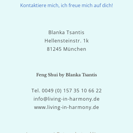
Kontaktiere mich, ich freue mich auf dich!
Blanka Tsantis
Hellensteinstr. 1k
81245 München
Feng Shui by Blanka Tsantis
Tel. 0049 (0) 157 35 10 66 22
info@living-in-harmony.de
www.living-in-harmony.de