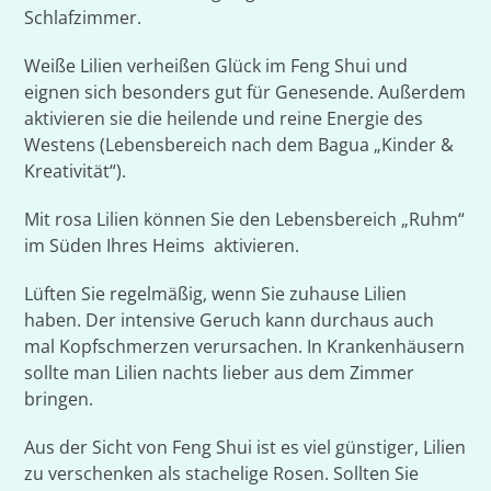
Schlafzimmer.
Weiße Lilien verheißen Glück im Feng Shui und
eignen sich besonders gut für Genesende. Außerdem
aktivieren sie die heilende und reine Energie des
Westens (Lebensbereich nach dem Bagua „Kinder &
Kreativität“).
Mit rosa Lilien können Sie den Lebensbereich „Ruhm“
im Süden Ihres Heims aktivieren.
Lüften Sie regelmäßig, wenn Sie zuhause Lilien
haben. Der intensive Geruch kann durchaus auch
mal Kopfschmerzen verursachen. In Krankenhäusern
sollte man Lilien nachts lieber aus dem Zimmer
bringen.
Aus der Sicht von Feng Shui ist es viel günstiger, Lilien
zu verschenken als stachelige Rosen. Sollten Sie