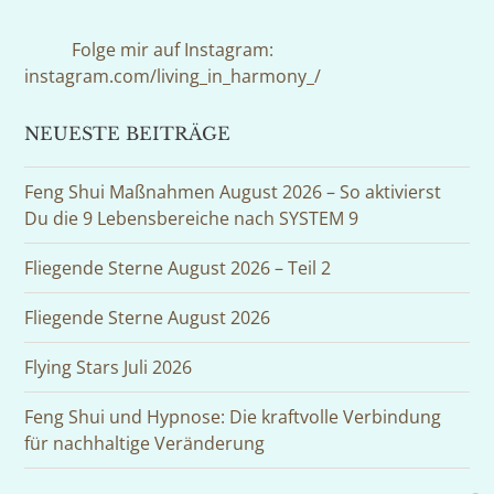
(deprecated)
Folge mir auf Instagram:
instagram.com/living_in_harmony_/
NEUESTE BEITRÄGE
Feng Shui Maßnahmen August 2026 – So aktivierst
Du die 9 Lebensbereiche nach SYSTEM 9
Fliegende Sterne August 2026 – Teil 2
Fliegende Sterne August 2026
Flying Stars Juli 2026
Feng Shui und Hypnose: Die kraftvolle Verbindung
für nachhaltige Veränderung