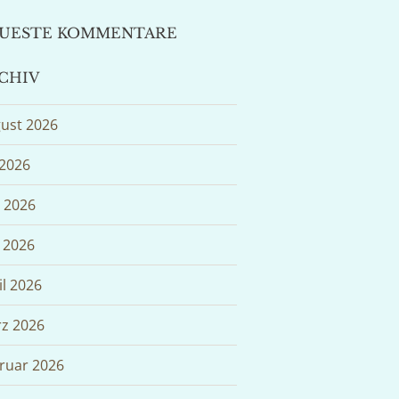
UESTE KOMMENTARE
CHIV
ust 2026
 2026
i 2026
 2026
il 2026
z 2026
ruar 2026