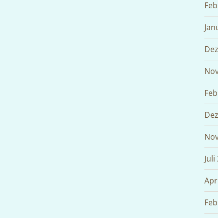
Feb
Jan
Dez
Nov
Feb
Dez
Nov
Juli
Apr
Feb