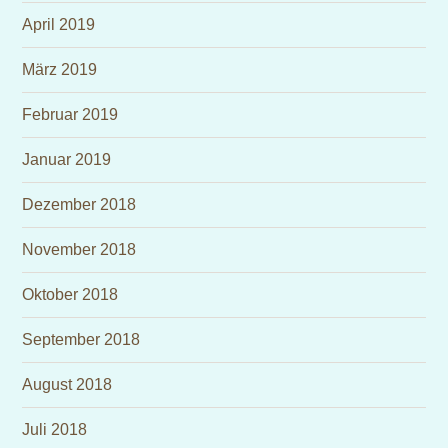
April 2019
März 2019
Februar 2019
Januar 2019
Dezember 2018
November 2018
Oktober 2018
September 2018
August 2018
Juli 2018