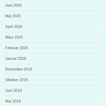
Juni 2020
Mai 2020
April 2020
März 2020
Februar 2020
Januar 2020
Dezember 2019
Oktober 2019
Juni 2019
Mai 2019