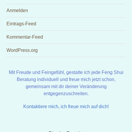
Anmelden
Eintrags-Feed
Kommentar-Feed
WordPress.org
Mit Freude und Feingefühl, gestalte ich jede Feng Shui
Beratung individuell und freue mich jetzt schon,
gemeinsam mit dir deiner Veränderung
entgegenzuschreiten.
Kontaktiere mich, ich freue mich auf dich!