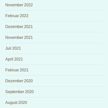
November 2022
Februar 2022
Dezember 2021
November 2021
Juli 2021
April 2021
Februar 2021
Dezember 2020
September 2020
August 2020