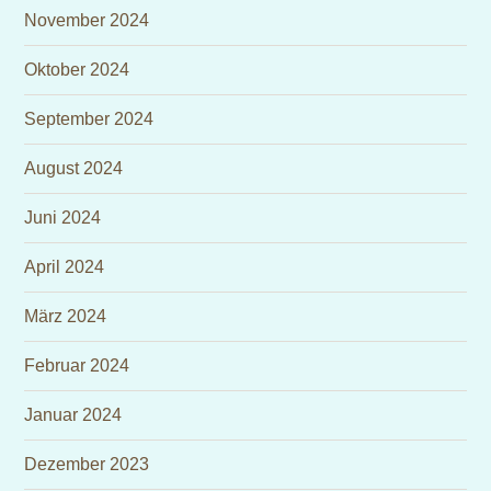
November 2024
Oktober 2024
September 2024
August 2024
Juni 2024
April 2024
März 2024
Februar 2024
Januar 2024
Dezember 2023