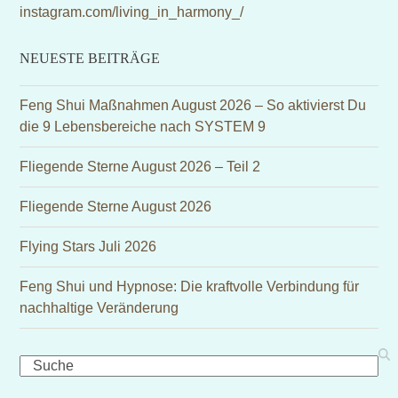
instagram.com/living_in_harmony_/
NEUESTE BEITRÄGE
Feng Shui Maßnahmen August 2026 – So aktivierst Du
die 9 Lebensbereiche nach SYSTEM 9
Fliegende Sterne August 2026 – Teil 2
Fliegende Sterne August 2026
Flying Stars Juli 2026
Feng Shui und Hypnose: Die kraftvolle Verbindung für
nachhaltige Veränderung
Search