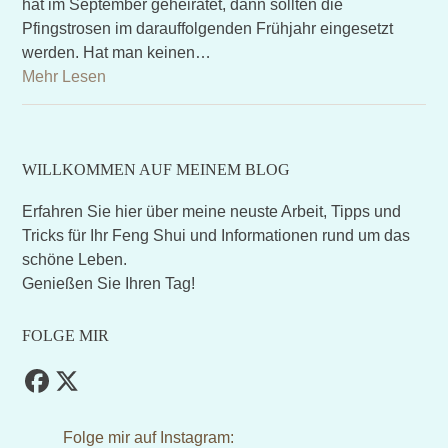
hat im September geheiratet, dann sollten die
Pfingstrosen im darauffolgenden Frühjahr eingesetzt
werden. Hat man keinen…
Mehr Lesen
WILLKOMMEN AUF MEINEM BLOG
Erfahren Sie hier über meine neuste Arbeit, Tipps und
Tricks für Ihr Feng Shui und Informationen rund um das
schöne Leben.
Genießen Sie Ihren Tag!
FOLGE MIR
Facebook
Twitter
(deprecated)
Folge mir auf Instagram: