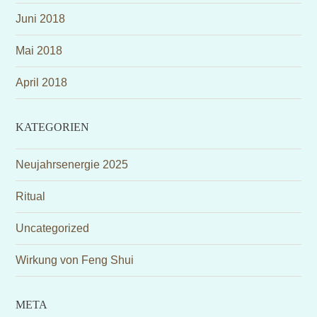
Juni 2018
Mai 2018
April 2018
KATEGORIEN
Neujahrsenergie 2025
Ritual
Uncategorized
Wirkung von Feng Shui
META