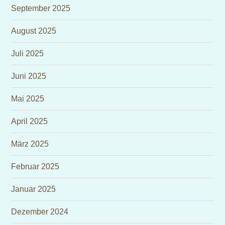
September 2025
August 2025
Juli 2025
Juni 2025
Mai 2025
April 2025
März 2025
Februar 2025
Januar 2025
Dezember 2024