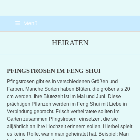
Skip
Menü
to
content
HEIRATEN
PFINGSTROSEN IM FENG SHUI
Pfingstrosen gibt es in verschiedenen Größen und
Farben. Manche Sorten haben Blüten, die größer als 20
cm werden. Ihre Blütezeit ist im Mai und Juni. Diese
prächtigen Pflanzen werden im Feng Shui mit Liebe in
Verbindung gebracht. Frisch verheiratete sollten im
Garten zusammen Pfingstrosen einsetzen, die sie
alljährlich an ihre Hochzeit erinnern sollen. Hierbei spielt
es keine Rolle, wann man geheiratet hat. Beispiel: Man