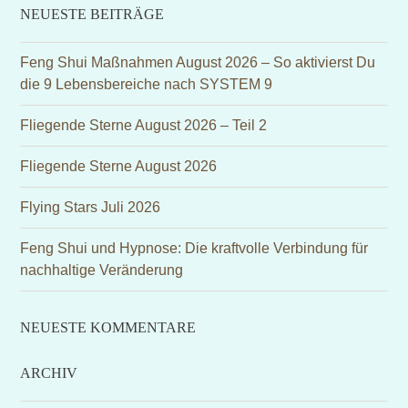
NEUESTE BEITRÄGE
Feng Shui Maßnahmen August 2026 – So aktivierst Du
die 9 Lebensbereiche nach SYSTEM 9
Fliegende Sterne August 2026 – Teil 2
Fliegende Sterne August 2026
Flying Stars Juli 2026
Feng Shui und Hypnose: Die kraftvolle Verbindung für
nachhaltige Veränderung
NEUESTE KOMMENTARE
ARCHIV