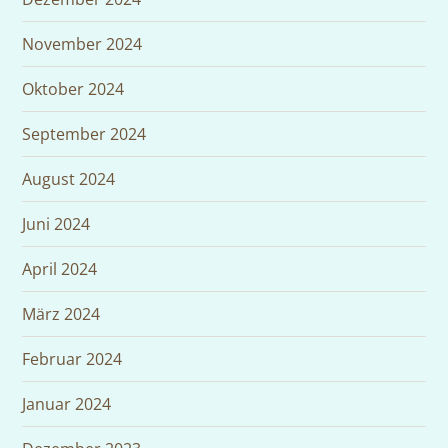
November 2024
Oktober 2024
September 2024
August 2024
Juni 2024
April 2024
März 2024
Februar 2024
Januar 2024