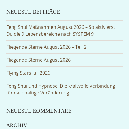
NEUESTE BEITRÄGE
Feng Shui Maßnahmen August 2026 – So aktivierst
Du die 9 Lebensbereiche nach SYSTEM 9
Fliegende Sterne August 2026 – Teil 2
Fliegende Sterne August 2026
Flying Stars Juli 2026
Feng Shui und Hypnose: Die kraftvolle Verbindung
für nachhaltige Veränderung
NEUESTE KOMMENTARE
ARCHIV