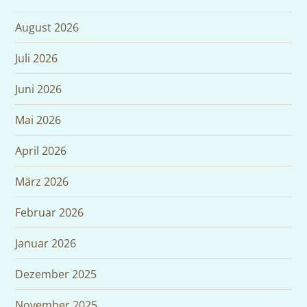
August 2026
Juli 2026
Juni 2026
Mai 2026
April 2026
März 2026
Februar 2026
Januar 2026
Dezember 2025
November 2025