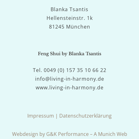
Blanka Tsantis
Hellensteinstr. 1k
81245 München
Feng Shui by Blanka Tsantis
Tel. 0049 (0) 157 35 10 66 22
info@living-in-harmony.de
www.living-in-harmony.de
Impressum
|
Datenschutzerklärung
Webdesign by G&K Performance – A Munich Web