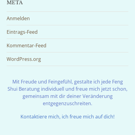
META
Anmelden
Eintrags-Feed
Kommentar-Feed
WordPress.org
Mit Freude und Feingefühl, gestalte ich jede Feng
Shui Beratung individuell und freue mich jetzt schon,
gemeinsam mit dir deiner Veränderung
entgegenzuschreiten.
Kontaktiere mich, ich freue mich auf dich!