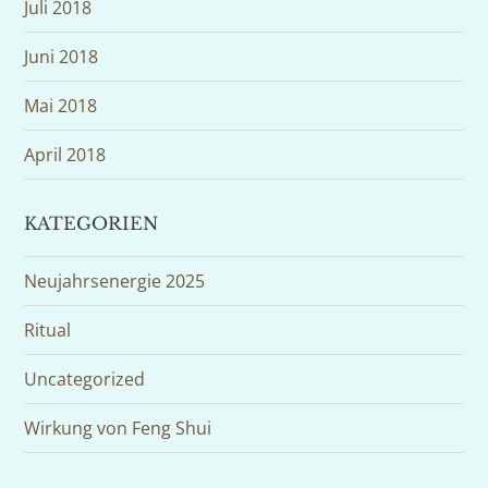
Juli 2018
Juni 2018
Mai 2018
April 2018
KATEGORIEN
Neujahrsenergie 2025
Ritual
Uncategorized
Wirkung von Feng Shui