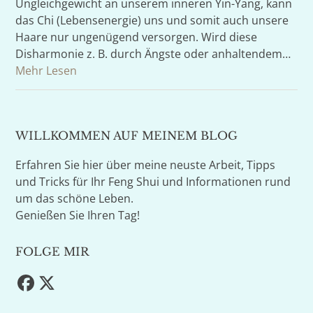
Ungleichgewicht an unserem inneren Yin-Yang, kann
das Chi (Lebensenergie) uns und somit auch unsere
Haare nur ungenügend versorgen. Wird diese
Disharmonie z. B. durch Ängste oder anhaltendem…
Mehr Lesen
WILLKOMMEN AUF MEINEM BLOG
Erfahren Sie hier über meine neuste Arbeit, Tipps
und Tricks für Ihr Feng Shui und Informationen rund
um das schöne Leben.
Genießen Sie Ihren Tag!
FOLGE MIR
Facebook
Twitter
(deprecated)