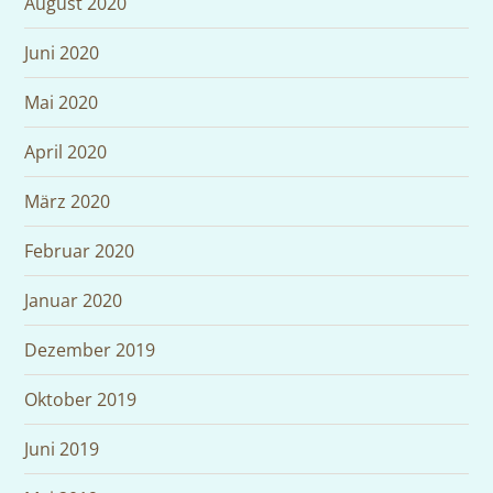
August 2020
Juni 2020
Mai 2020
April 2020
März 2020
Februar 2020
Januar 2020
Dezember 2019
Oktober 2019
Juni 2019