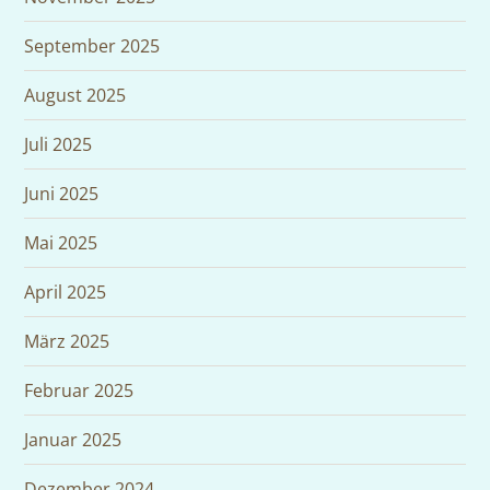
September 2025
August 2025
Juli 2025
Juni 2025
Mai 2025
April 2025
März 2025
Februar 2025
Januar 2025
Dezember 2024