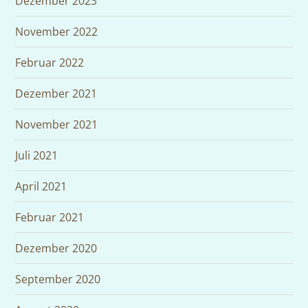
Dezember 2023
November 2022
Februar 2022
Dezember 2021
November 2021
Juli 2021
April 2021
Februar 2021
Dezember 2020
September 2020