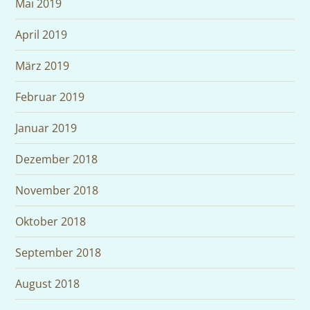
Mai 2019
April 2019
März 2019
Februar 2019
Januar 2019
Dezember 2018
November 2018
Oktober 2018
September 2018
August 2018