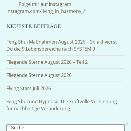
Folge mir auf Instagram:
instagram.com/living_in_harmony_/
NEUESTE BEITRÄGE
Feng Shui Maßnahmen August 2026 – So aktivierst
Du die 9 Lebensbereiche nach SYSTEM 9
Fliegende Sterne August 2026 – Teil 2
Fliegende Sterne August 2026
Flying Stars Juli 2026
Feng Shui und Hypnose: Die kraftvolle Verbindung
für nachhaltige Veränderung
Search