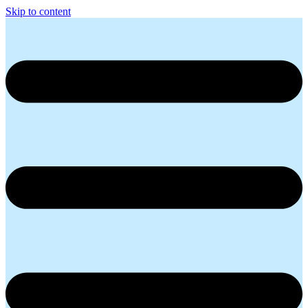
Skip to content