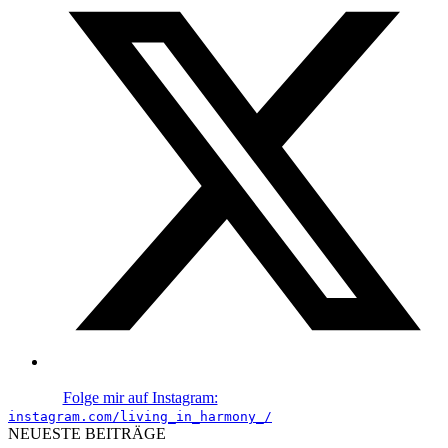
Folge mir auf Instagram:
instagram.com/living_in_harmony_/
NEUESTE BEITRÄGE