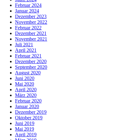
Februar 2024
Januar 2024
Dezember 2023
November 2022
Februar 2022
Dezember 2021
November 2021
Juli 2021
April 2021
Februar 2021
Dezember 2020
September 2020
August 2020
Juni 2020
Mai 2020
April 2020
März 2020
Februar 2020
Januar 2020
Dezember 2019
Oktober 2019
Juni 2019
Mai 2019
April 2019