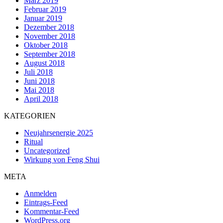
März 2019
Februar 2019
Januar 2019
Dezember 2018
November 2018
Oktober 2018
September 2018
August 2018
Juli 2018
Juni 2018
Mai 2018
April 2018
KATEGORIEN
Neujahrsenergie 2025
Ritual
Uncategorized
Wirkung von Feng Shui
META
Anmelden
Eintrags-Feed
Kommentar-Feed
WordPress.org