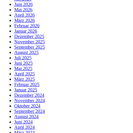
Juni 2026
Mai 2026
April 2026
März 2026
Februar 2026
Januar 2026
Dezember 2025
November 2025
September 2025
August 2025
Juli 2025
Juni 2025
Mai 2025
April 2025
März 2025
Februar 2025
Januar 2025
Dezember 2024
November 2024
Oktober 2024
September 2024
August 2024
Juni 2024
April 2024
März 2024