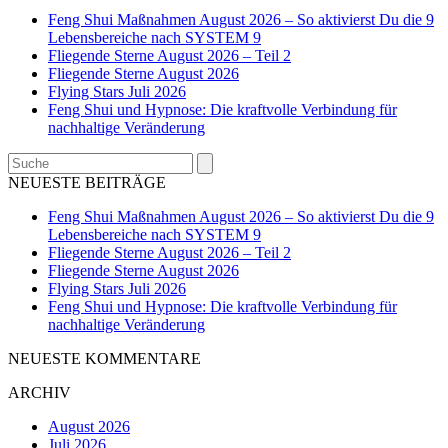
Feng Shui Maßnahmen August 2026 – So aktivierst Du die 9
Lebensbereiche nach SYSTEM 9
Fliegende Sterne August 2026 – Teil 2
Fliegende Sterne August 2026
Flying Stars Juli 2026
Feng Shui und Hypnose: Die kraftvolle Verbindung für
nachhaltige Veränderung
Search
NEUESTE BEITRÄGE
Feng Shui Maßnahmen August 2026 – So aktivierst Du die 9
Lebensbereiche nach SYSTEM 9
Fliegende Sterne August 2026 – Teil 2
Fliegende Sterne August 2026
Flying Stars Juli 2026
Feng Shui und Hypnose: Die kraftvolle Verbindung für
nachhaltige Veränderung
NEUESTE KOMMENTARE
ARCHIV
August 2026
Juli 2026