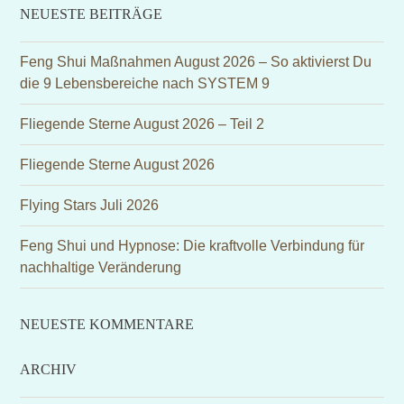
NEUESTE BEITRÄGE
Feng Shui Maßnahmen August 2026 – So aktivierst Du
die 9 Lebensbereiche nach SYSTEM 9
Fliegende Sterne August 2026 – Teil 2
Fliegende Sterne August 2026
Flying Stars Juli 2026
Feng Shui und Hypnose: Die kraftvolle Verbindung für
nachhaltige Veränderung
NEUESTE KOMMENTARE
ARCHIV