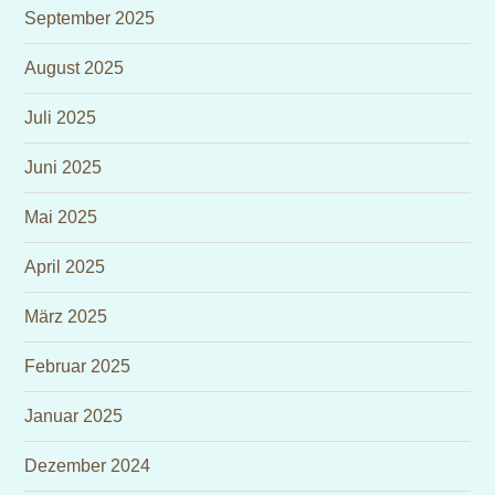
September 2025
August 2025
Juli 2025
Juni 2025
Mai 2025
April 2025
März 2025
Februar 2025
Januar 2025
Dezember 2024