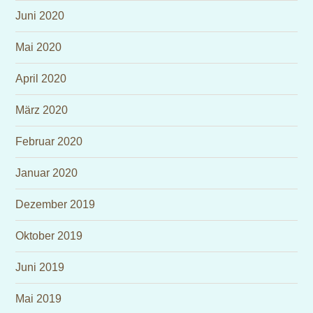
Juni 2020
Mai 2020
April 2020
März 2020
Februar 2020
Januar 2020
Dezember 2019
Oktober 2019
Juni 2019
Mai 2019