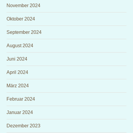
November 2024
Oktober 2024
September 2024
August 2024
Juni 2024
April 2024
März 2024
Februar 2024
Januar 2024
Dezember 2023