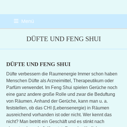
Skip
Menü
to
content
DÜFTE UND FENG SHUI
DÜFTE UND FENG SHUI
Düfte verbessern die Raumenergie Immer schon haben
Menschen Düfte als Arzneimittel, Therapeutikum oder
Parfüm verwendet. Im Feng Shui spielen Gerüche noch
eine ganz andere große Rolle und zwar die Beduftung
von Räumen. Anhand der Gerüche, kann man u. a.
feststellen, ob das CHI (Lebensenergie) in Räumen
ausreichend vorhanden ist oder nicht. Wer kennt das
nicht? Man betritt ein Geschäft und es stinkt nach