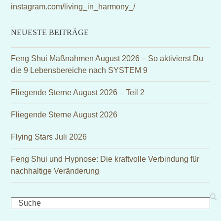
instagram.com/living_in_harmony_/
NEUESTE BEITRÄGE
Feng Shui Maßnahmen August 2026 – So aktivierst Du
die 9 Lebensbereiche nach SYSTEM 9
Fliegende Sterne August 2026 – Teil 2
Fliegende Sterne August 2026
Flying Stars Juli 2026
Feng Shui und Hypnose: Die kraftvolle Verbindung für
nachhaltige Veränderung
Search