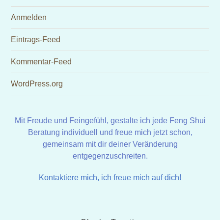
Anmelden
Eintrags-Feed
Kommentar-Feed
WordPress.org
Mit Freude und Feingefühl, gestalte ich jede Feng Shui
Beratung individuell und freue mich jetzt schon,
gemeinsam mit dir deiner Veränderung
entgegenzuschreiten.
Kontaktiere mich, ich freue mich auf dich!