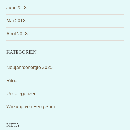
Juni 2018
Mai 2018
April 2018
KATEGORIEN
Neujahrsenergie 2025
Ritual
Uncategorized
Wirkung von Feng Shui
META