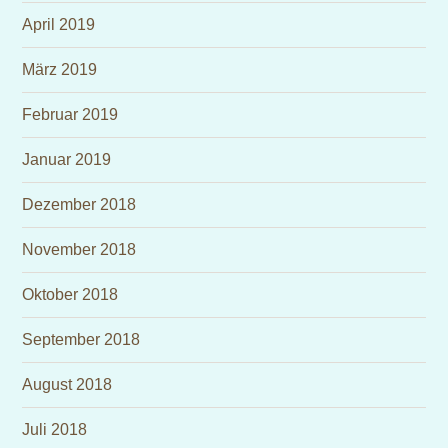
April 2019
März 2019
Februar 2019
Januar 2019
Dezember 2018
November 2018
Oktober 2018
September 2018
August 2018
Juli 2018