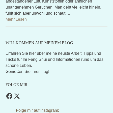
abgestandener Luft, Kunststoffen oder ähnlichen
unangenehmen Gerüchen. Man geht vielleicht hinein,
fühlt sich aber unwohl und schaut,…
Mehr Lesen
WILLKOMMEN AUF MEINEM BLOG
Erfahren Sie hier über meine neuste Arbeit, Tipps und
Tricks für Ihr Feng Shui und Informationen rund um das
schöne Leben.
Genießen Sie Ihren Tag!
FOLGE MIR
Facebook
Twitter
(deprecated)
Folge mir auf Instagram: