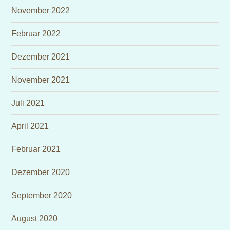
November 2022
Februar 2022
Dezember 2021
November 2021
Juli 2021
April 2021
Februar 2021
Dezember 2020
September 2020
August 2020