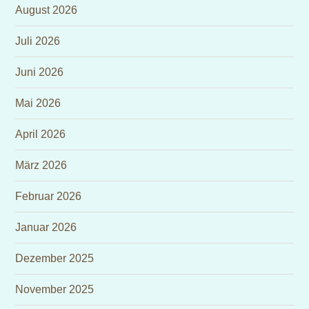
August 2026
Juli 2026
Juni 2026
Mai 2026
April 2026
März 2026
Februar 2026
Januar 2026
Dezember 2025
November 2025