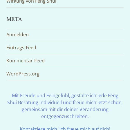
Wirkung von Feng Shui
META
Anmelden
Eintrags-Feed
Kommentar-Feed
WordPress.org
Mit Freude und Feingefühl, gestalte ich jede Feng
Shui Beratung individuell und freue mich jetzt schon,
gemeinsam mit dir deiner Veränderung
entgegenzuschreiten.
Kontaktiere mich, ich freue mich auf dich!