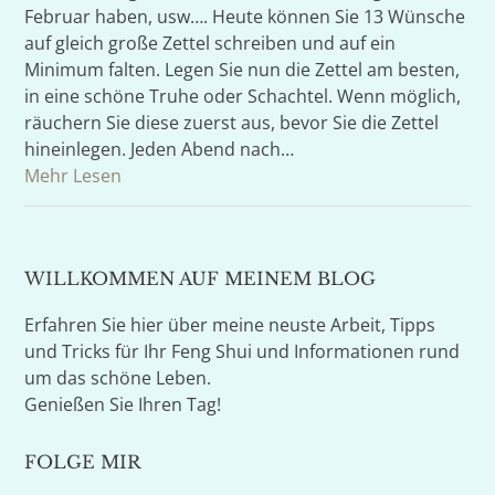
Februar haben, usw…. Heute können Sie 13 Wünsche
auf gleich große Zettel schreiben und auf ein
Minimum falten. Legen Sie nun die Zettel am besten,
in eine schöne Truhe oder Schachtel. Wenn möglich,
räuchern Sie diese zuerst aus, bevor Sie die Zettel
hineinlegen. Jeden Abend nach…
Mehr Lesen
WILLKOMMEN AUF MEINEM BLOG
Erfahren Sie hier über meine neuste Arbeit, Tipps
und Tricks für Ihr Feng Shui und Informationen rund
um das schöne Leben.
Genießen Sie Ihren Tag!
FOLGE MIR