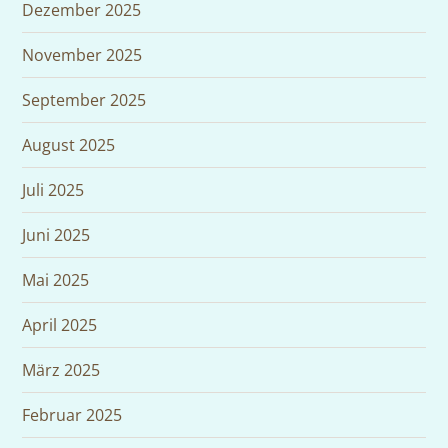
Dezember 2025
November 2025
September 2025
August 2025
Juli 2025
Juni 2025
Mai 2025
April 2025
März 2025
Februar 2025