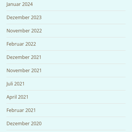
Januar 2024
Dezember 2023
November 2022
Februar 2022
Dezember 2021
November 2021
Juli 2021
April 2021
Februar 2021
Dezember 2020