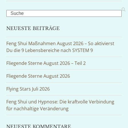
Search
NEUESTE BEITRÄGE
Feng Shui Maßnahmen August 2026 – So aktivierst
Du die 9 Lebensbereiche nach SYSTEM 9
Fliegende Sterne August 2026 – Teil 2
Fliegende Sterne August 2026
Flying Stars Juli 2026
Feng Shui und Hypnose: Die kraftvolle Verbindung
für nachhaltige Veränderung
NEUESTE KOMMENTARE