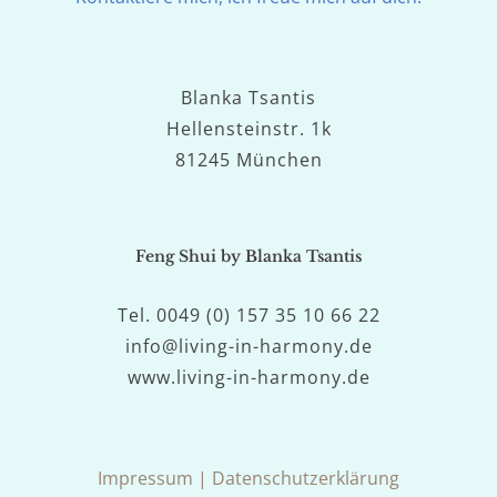
Blanka Tsantis
Hellensteinstr. 1k
81245 München
Feng Shui by Blanka Tsantis
Tel. 0049 (0) 157 35 10 66 22
info@living-in-harmony.de
www.living-in-harmony.de
Impressum
|
Datenschutzerklärung