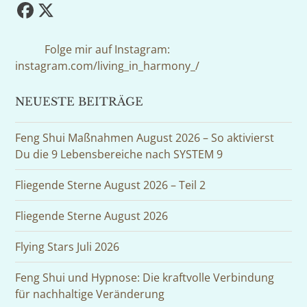
Facebook
Twitter
(deprecated)
Folge mir auf Instagram:
instagram.com/living_in_harmony_/
NEUESTE BEITRÄGE
Feng Shui Maßnahmen August 2026 – So aktivierst
Du die 9 Lebensbereiche nach SYSTEM 9
Fliegende Sterne August 2026 – Teil 2
Fliegende Sterne August 2026
Flying Stars Juli 2026
Feng Shui und Hypnose: Die kraftvolle Verbindung
für nachhaltige Veränderung