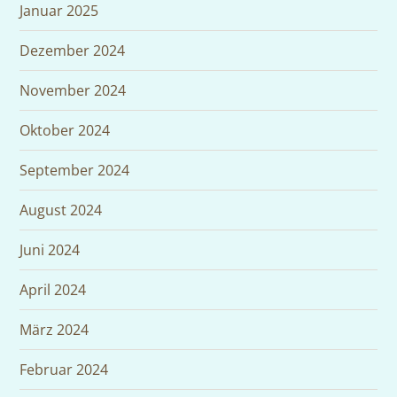
Januar 2025
Dezember 2024
November 2024
Oktober 2024
September 2024
August 2024
Juni 2024
April 2024
März 2024
Februar 2024