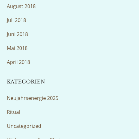
August 2018
Juli 2018
Juni 2018
Mai 2018
April 2018
KATEGORIEN
Neujahrsenergie 2025
Ritual
Uncategorized