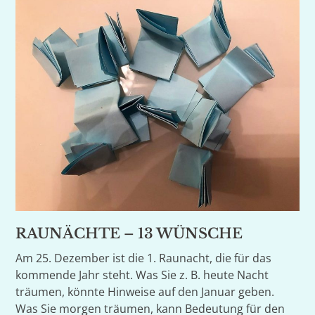
RAUNÄCHTE – 13 WÜNSCHE
Am 25. Dezember ist die 1. Raunacht, die für das
kommende Jahr steht. Was Sie z. B. heute Nacht
träumen, könnte Hinweise auf den Januar geben.
Was Sie morgen träumen, kann Bedeutung für den