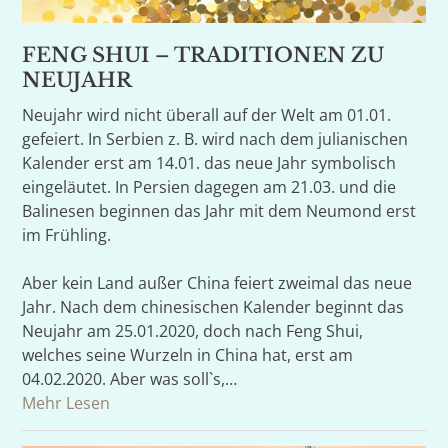
FENG SHUI – TRADITIONEN ZU
NEUJAHR
Neujahr wird nicht überall auf der Welt am 01.01.
gefeiert. In Serbien z. B. wird nach dem julianischen
Kalender erst am 14.01. das neue Jahr symbolisch
eingeläutet. In Persien dagegen am 21.03. und die
Balinesen beginnen das Jahr mit dem Neumond erst
im Frühling.
Aber kein Land außer China feiert zweimal das neue
Jahr. Nach dem chinesischen Kalender beginnt das
Neujahr am 25.01.2020, doch nach Feng Shui,
welches seine Wurzeln in China hat, erst am
04.02.2020. Aber was soll`s,…
Mehr Lesen