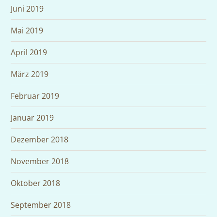
Juni 2019
Mai 2019
April 2019
März 2019
Februar 2019
Januar 2019
Dezember 2018
November 2018
Oktober 2018
September 2018