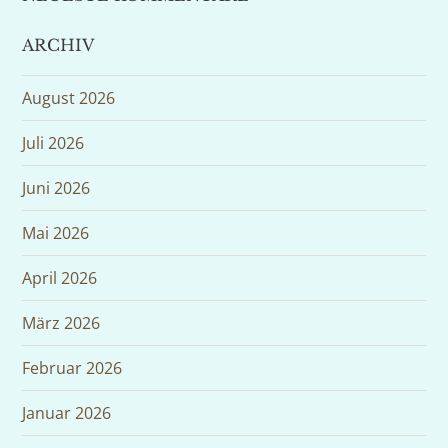
ARCHIV
August 2026
Juli 2026
Juni 2026
Mai 2026
April 2026
März 2026
Februar 2026
Januar 2026