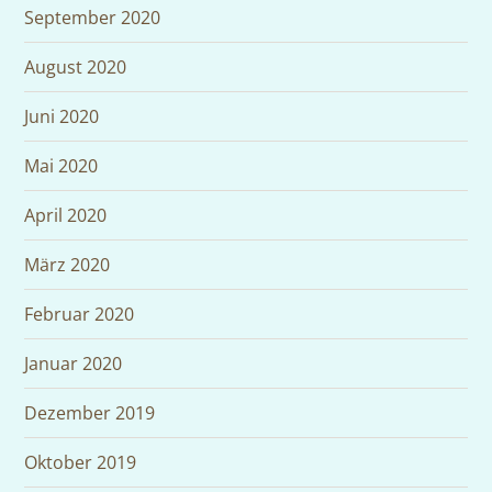
September 2020
August 2020
Juni 2020
Mai 2020
April 2020
März 2020
Februar 2020
Januar 2020
Dezember 2019
Oktober 2019