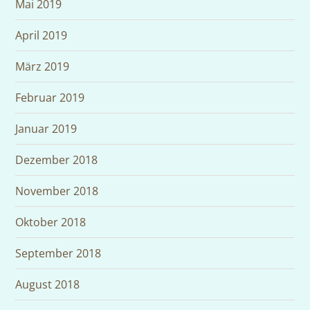
Mai 2019
April 2019
März 2019
Februar 2019
Januar 2019
Dezember 2018
November 2018
Oktober 2018
September 2018
August 2018