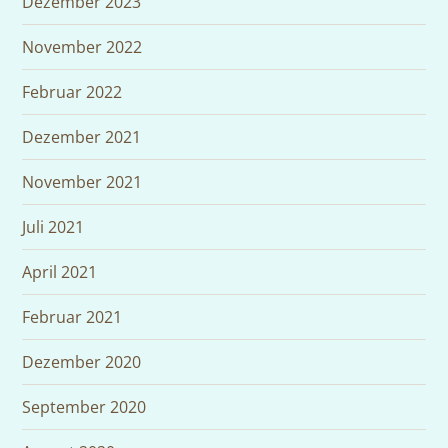
Dezember 2023
November 2022
Februar 2022
Dezember 2021
November 2021
Juli 2021
April 2021
Februar 2021
Dezember 2020
September 2020