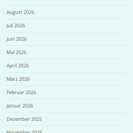
August 2026
Juli 2026
Juni 2026
Mai 2026
April 2026
März 2026
Februar 2026
Januar 2026
Dezember 2025
November 2025