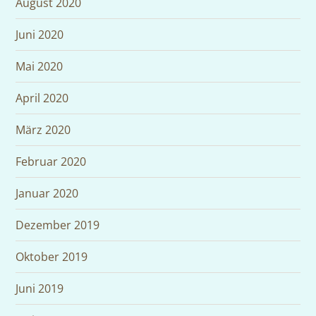
August 2020
Juni 2020
Mai 2020
April 2020
März 2020
Februar 2020
Januar 2020
Dezember 2019
Oktober 2019
Juni 2019