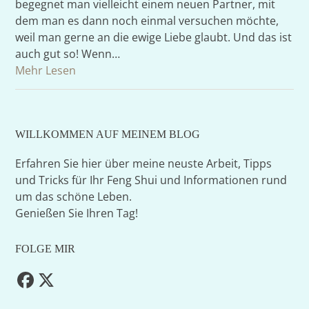
begegnet man vielleicht einem neuen Partner, mit
dem man es dann noch einmal versuchen möchte,
weil man gerne an die ewige Liebe glaubt. Und das ist
auch gut so! Wenn…
Mehr Lesen
WILLKOMMEN AUF MEINEM BLOG
Erfahren Sie hier über meine neuste Arbeit, Tipps
und Tricks für Ihr Feng Shui und Informationen rund
um das schöne Leben.
Genießen Sie Ihren Tag!
FOLGE MIR
Facebook
Twitter
(deprecated)