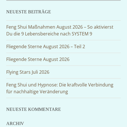
NEUESTE BEITRÄGE
Feng Shui Maßnahmen August 2026 – So aktivierst
Du die 9 Lebensbereiche nach SYSTEM 9
Fliegende Sterne August 2026 – Teil 2
Fliegende Sterne August 2026
Flying Stars Juli 2026
Feng Shui und Hypnose: Die kraftvolle Verbindung
für nachhaltige Veränderung
NEUESTE KOMMENTARE
ARCHIV