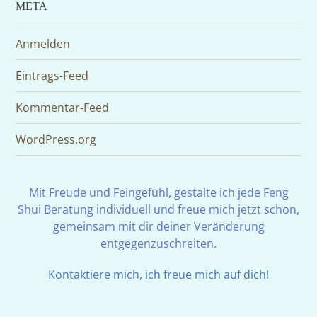
META
Anmelden
Eintrags-Feed
Kommentar-Feed
WordPress.org
Mit Freude und Feingefühl, gestalte ich jede Feng
Shui Beratung individuell und freue mich jetzt schon,
gemeinsam mit dir deiner Veränderung
entgegenzuschreiten.
Kontaktiere mich, ich freue mich auf dich!