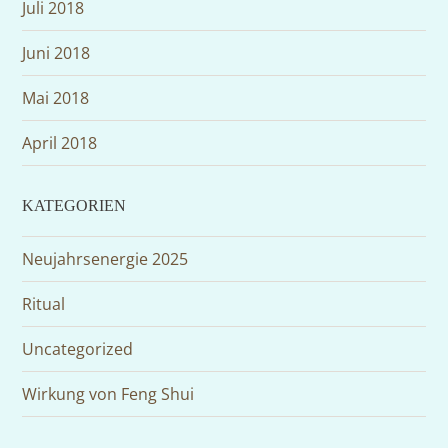
Juli 2018
Juni 2018
Mai 2018
April 2018
KATEGORIEN
Neujahrsenergie 2025
Ritual
Uncategorized
Wirkung von Feng Shui