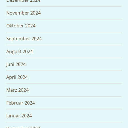
Dezember 2024
November 2024
Oktober 2024
September 2024
August 2024
Juni 2024
April 2024
März 2024
Februar 2024
Januar 2024