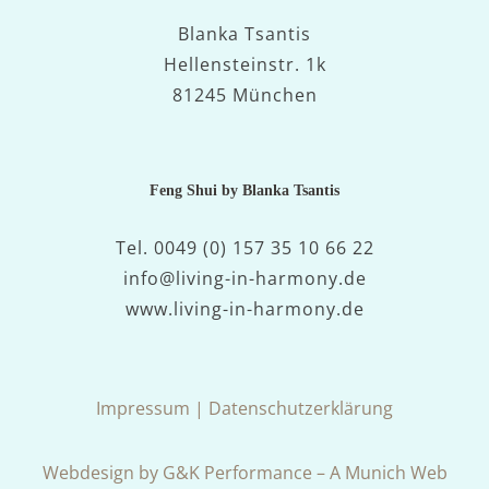
Blanka Tsantis
Hellensteinstr. 1k
81245 München
Feng Shui by Blanka Tsantis
Tel. 0049 (0) 157 35 10 66 22
info@living-in-harmony.de
www.living-in-harmony.de
Impressum
|
Datenschutzerklärung
Webdesign by G&K Performance – A Munich Web