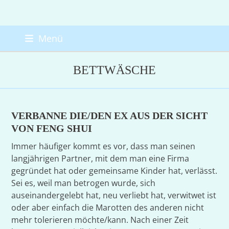
Skip
Menü
to
content
BETTWÄSCHE
VERBANNE DIE/DEN EX AUS DER SICHT
VON FENG SHUI
Immer häufiger kommt es vor, dass man seinen
langjährigen Partner, mit dem man eine Firma
gegründet hat oder gemeinsame Kinder hat, verlässt.
Sei es, weil man betrogen wurde, sich
auseinandergelebt hat, neu verliebt hat, verwitwet ist
oder aber einfach die Marotten des anderen nicht
mehr tolerieren möchte/kann. Nach einer Zeit