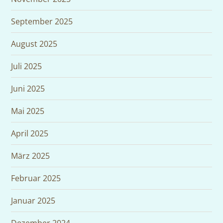
September 2025
August 2025
Juli 2025
Juni 2025
Mai 2025
April 2025
März 2025
Februar 2025
Januar 2025