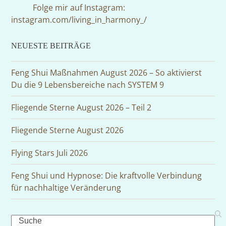
Folge mir auf Instagram:
instagram.com/living_in_harmony_/
NEUESTE BEITRÄGE
Feng Shui Maßnahmen August 2026 – So aktivierst
Du die 9 Lebensbereiche nach SYSTEM 9
Fliegende Sterne August 2026 – Teil 2
Fliegende Sterne August 2026
Flying Stars Juli 2026
Feng Shui und Hypnose: Die kraftvolle Verbindung
für nachhaltige Veränderung
Search