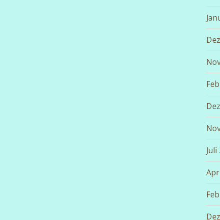
Jan
Dez
Nov
Feb
Dez
Nov
Juli
Apr
Feb
Dez