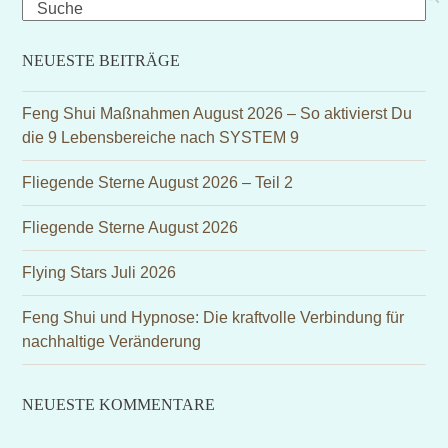
Search
NEUESTE BEITRÄGE
Feng Shui Maßnahmen August 2026 – So aktivierst Du
die 9 Lebensbereiche nach SYSTEM 9
Fliegende Sterne August 2026 – Teil 2
Fliegende Sterne August 2026
Flying Stars Juli 2026
Feng Shui und Hypnose: Die kraftvolle Verbindung für
nachhaltige Veränderung
NEUESTE KOMMENTARE