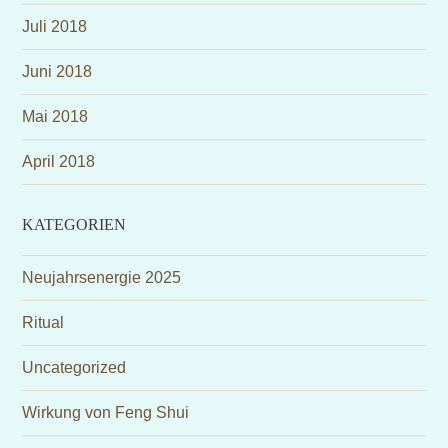
Juli 2018
Juni 2018
Mai 2018
April 2018
KATEGORIEN
Neujahrsenergie 2025
Ritual
Uncategorized
Wirkung von Feng Shui