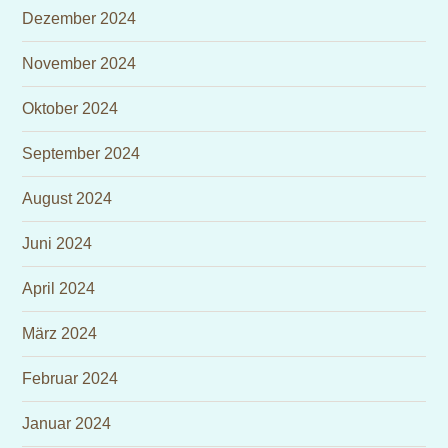
Dezember 2024
November 2024
Oktober 2024
September 2024
August 2024
Juni 2024
April 2024
März 2024
Februar 2024
Januar 2024