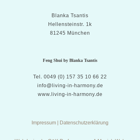
Blanka Tsantis
Hellensteinstr. 1k
81245 München
Feng Shui by Blanka Tsantis
Tel. 0049 (0) 157 35 10 66 22
info@living-in-harmony.de
www.living-in-harmony.de
Impressum
|
Datenschutzerklärung