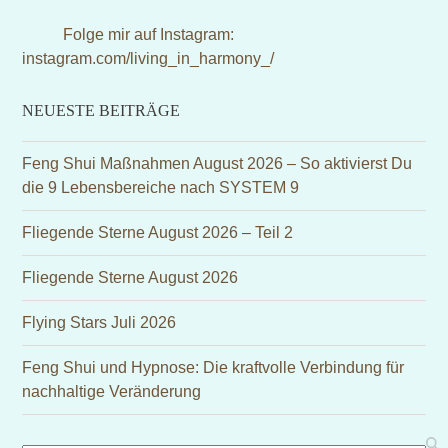
(deprecated)
Folge mir auf Instagram:
instagram.com/living_in_harmony_/
NEUESTE BEITRÄGE
Feng Shui Maßnahmen August 2026 – So aktivierst Du
die 9 Lebensbereiche nach SYSTEM 9
Fliegende Sterne August 2026 – Teil 2
Fliegende Sterne August 2026
Flying Stars Juli 2026
Feng Shui und Hypnose: Die kraftvolle Verbindung für
nachhaltige Veränderung