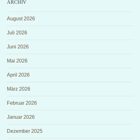
ARCHIV
August 2026
Juli 2026
Juni 2026
Mai 2026
April 2026
März 2026
Februar 2026
Januar 2026
Dezember 2025