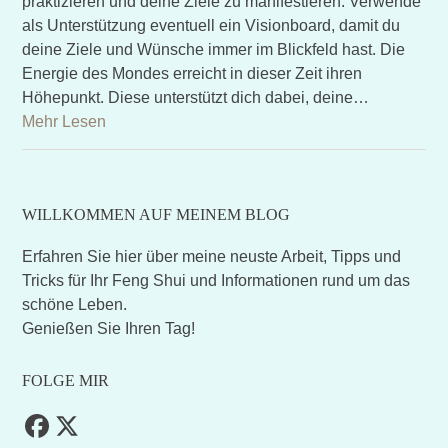
praktizieren und deine Ziele zu manifestieren. Verwende
als Unterstützung eventuell ein Visionboard, damit du
deine Ziele und Wünsche immer im Blickfeld hast. Die
Energie des Mondes erreicht in dieser Zeit ihren
Höhepunkt. Diese unterstützt dich dabei, deine…
Mehr Lesen
WILLKOMMEN AUF MEINEM BLOG
Erfahren Sie hier über meine neuste Arbeit, Tipps und
Tricks für Ihr Feng Shui und Informationen rund um das
schöne Leben.
Genießen Sie Ihren Tag!
FOLGE MIR
Facebook
Twitter