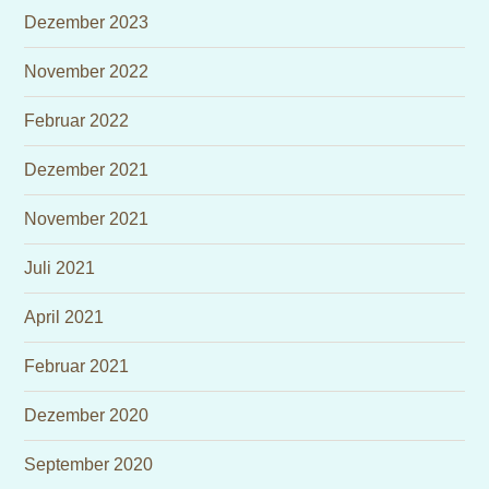
Dezember 2023
November 2022
Februar 2022
Dezember 2021
November 2021
Juli 2021
April 2021
Februar 2021
Dezember 2020
September 2020