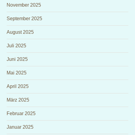
November 2025
September 2025
August 2025
Juli 2025
Juni 2025
Mai 2025
April 2025
März 2025
Februar 2025
Januar 2025