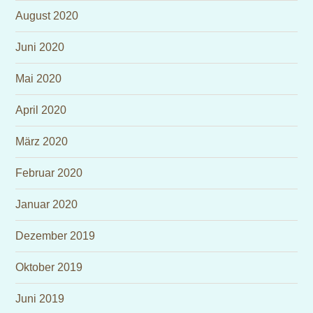
August 2020
Juni 2020
Mai 2020
April 2020
März 2020
Februar 2020
Januar 2020
Dezember 2019
Oktober 2019
Juni 2019