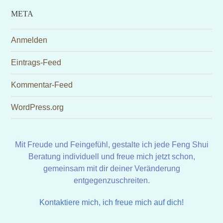
META
Anmelden
Eintrags-Feed
Kommentar-Feed
WordPress.org
Mit Freude und Feingefühl, gestalte ich jede Feng Shui
Beratung individuell und freue mich jetzt schon,
gemeinsam mit dir deiner Veränderung
entgegenzuschreiten.
Kontaktiere mich, ich freue mich auf dich!