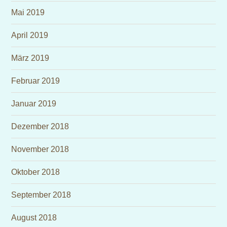
Mai 2019
April 2019
März 2019
Februar 2019
Januar 2019
Dezember 2018
November 2018
Oktober 2018
September 2018
August 2018