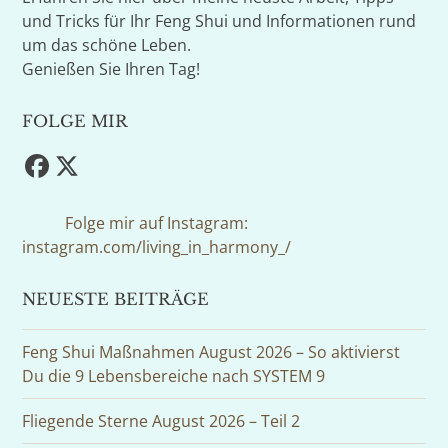
und Tricks für Ihr Feng Shui und Informationen rund
um das schöne Leben.
Genießen Sie Ihren Tag!
FOLGE MIR
Facebook
Twitter
(deprecated)
Folge mir auf Instagram:
instagram.com/living_in_harmony_/
NEUESTE BEITRÄGE
Feng Shui Maßnahmen August 2026 – So aktivierst
Du die 9 Lebensbereiche nach SYSTEM 9
Fliegende Sterne August 2026 – Teil 2