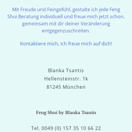
Mit Freude und Feingefühl, gestalte ich jede Feng
Shui Beratung individuell und freue mich jetzt schon,
gemeinsam mit dir deiner Veränderung
entgegenzuschreiten.
Kontaktiere mich, ich freue mich auf dich!
Blanka Tsantis
Hellensteinstr. 1k
81245 München
Feng Shui by Blanka Tsantis
Tel. 0049 (0) 157 35 10 66 22