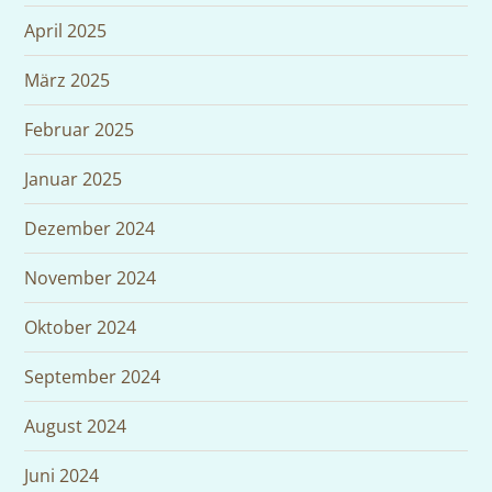
April 2025
März 2025
Februar 2025
Januar 2025
Dezember 2024
November 2024
Oktober 2024
September 2024
August 2024
Juni 2024