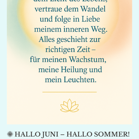
🌞 HALLO JUNI – HALLO SOMMER!