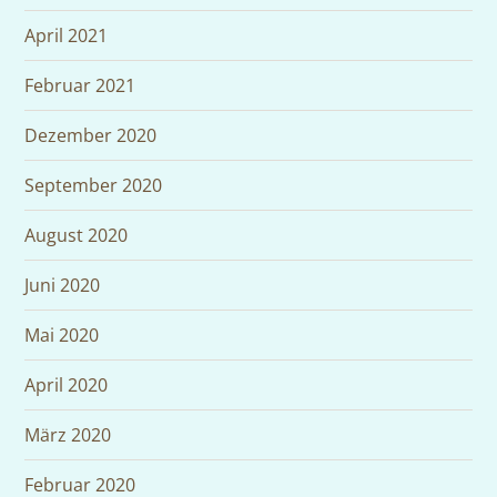
April 2021
Februar 2021
Dezember 2020
September 2020
August 2020
Juni 2020
Mai 2020
April 2020
März 2020
Februar 2020