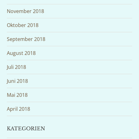
November 2018
Oktober 2018
September 2018
August 2018
Juli 2018
Juni 2018
Mai 2018
April 2018
KATEGORIEN