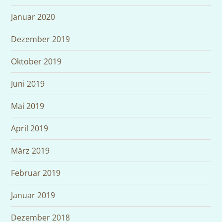
Januar 2020
Dezember 2019
Oktober 2019
Juni 2019
Mai 2019
April 2019
März 2019
Februar 2019
Januar 2019
Dezember 2018