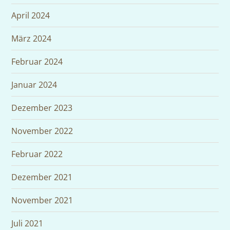
April 2024
März 2024
Februar 2024
Januar 2024
Dezember 2023
November 2022
Februar 2022
Dezember 2021
November 2021
Juli 2021