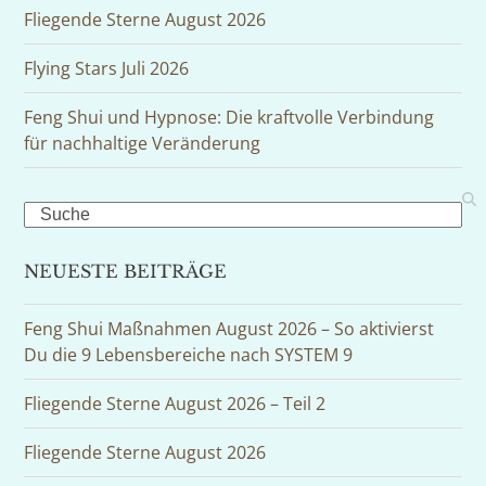
Fliegende Sterne August 2026
Flying Stars Juli 2026
Feng Shui und Hypnose: Die kraftvolle Verbindung
für nachhaltige Veränderung
Search
NEUESTE BEITRÄGE
Feng Shui Maßnahmen August 2026 – So aktivierst
Du die 9 Lebensbereiche nach SYSTEM 9
Fliegende Sterne August 2026 – Teil 2
Fliegende Sterne August 2026