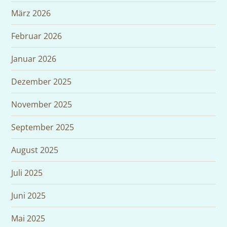
März 2026
Februar 2026
Januar 2026
Dezember 2025
November 2025
September 2025
August 2025
Juli 2025
Juni 2025
Mai 2025