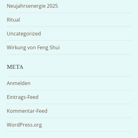
Neujahrsenergie 2025
Ritual
Uncategorized
Wirkung von Feng Shui
META
Anmelden
Eintrags-Feed
Kommentar-Feed
WordPress.org