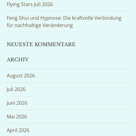
Flying Stars Juli 2026
Feng Shui und Hypnose: Die kraftvolle Verbindung
für nachhaltige Veränderung
NEUESTE KOMMENTARE
ARCHIV
August 2026
Juli 2026
Juni 2026
Mai 2026
April 2026