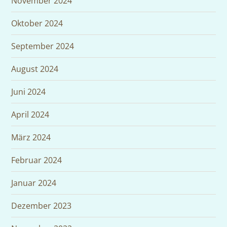
November 2024
Oktober 2024
September 2024
August 2024
Juni 2024
April 2024
März 2024
Februar 2024
Januar 2024
Dezember 2023