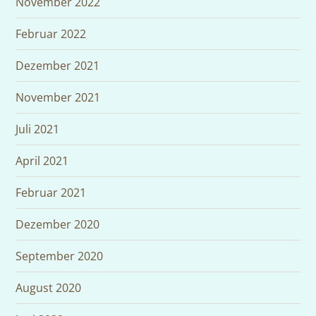
November 2022
Februar 2022
Dezember 2021
November 2021
Juli 2021
April 2021
Februar 2021
Dezember 2020
September 2020
August 2020