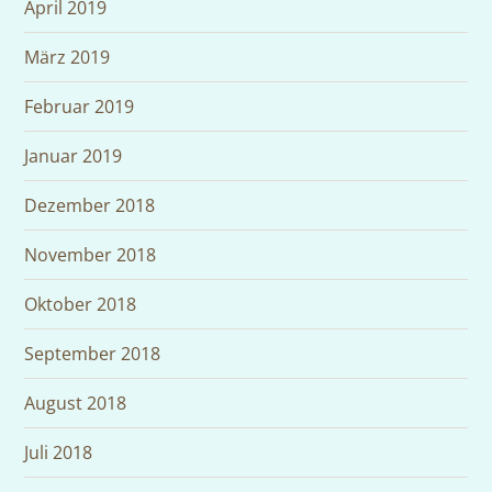
April 2019
März 2019
Februar 2019
Januar 2019
Dezember 2018
November 2018
Oktober 2018
September 2018
August 2018
Juli 2018