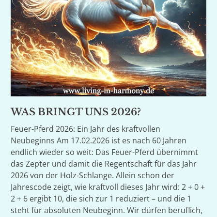
WAS BRINGT UNS 2026?
Feuer-Pferd 2026: Ein Jahr des kraftvollen
Neubeginns Am 17.02.2026 ist es nach 60 Jahren
endlich wieder so weit: Das Feuer-Pferd übernimmt
das Zepter und damit die Regentschaft für das Jahr
2026 von der Holz-Schlange. Allein schon der
Jahrescode zeigt, wie kraftvoll dieses Jahr wird: 2 + 0 +
2 + 6 ergibt 10, die sich zur 1 reduziert – und die 1
steht für absoluten Neubeginn. Wir dürfen beruflich,