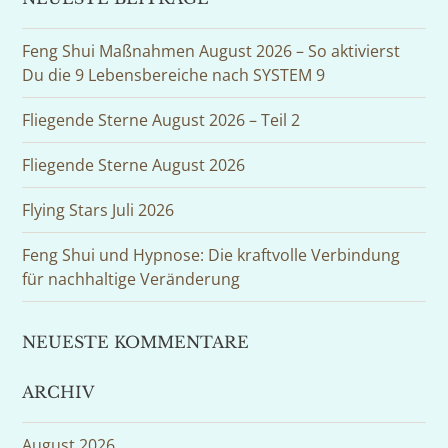
Feng Shui Maßnahmen August 2026 – So aktivierst
Du die 9 Lebensbereiche nach SYSTEM 9
Fliegende Sterne August 2026 – Teil 2
Fliegende Sterne August 2026
Flying Stars Juli 2026
Feng Shui und Hypnose: Die kraftvolle Verbindung
für nachhaltige Veränderung
NEUESTE KOMMENTARE
ARCHIV
August 2026