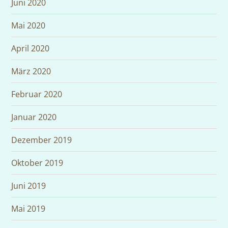
Juni 2020
Mai 2020
April 2020
März 2020
Februar 2020
Januar 2020
Dezember 2019
Oktober 2019
Juni 2019
Mai 2019