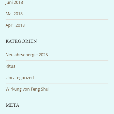
Juni 2018
Mai 2018
April 2018
KATEGORIEN
Neujahrsenergie 2025
Ritual
Uncategorized
Wirkung von Feng Shui
META