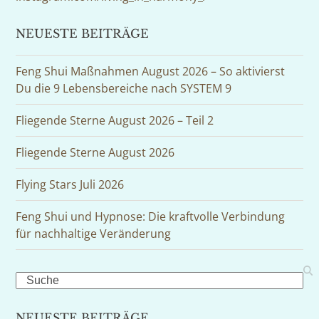
NEUESTE BEITRÄGE
Feng Shui Maßnahmen August 2026 – So aktivierst
Du die 9 Lebensbereiche nach SYSTEM 9
Fliegende Sterne August 2026 – Teil 2
Fliegende Sterne August 2026
Flying Stars Juli 2026
Feng Shui und Hypnose: Die kraftvolle Verbindung
für nachhaltige Veränderung
Search
NEUESTE BEITRÄGE