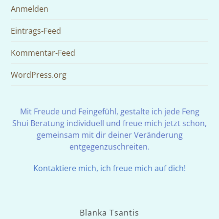
Anmelden
Eintrags-Feed
Kommentar-Feed
WordPress.org
Mit Freude und Feingefühl, gestalte ich jede Feng
Shui Beratung individuell und freue mich jetzt schon,
gemeinsam mit dir deiner Veränderung
entgegenzuschreiten.
Kontaktiere mich, ich freue mich auf dich!
Blanka Tsantis