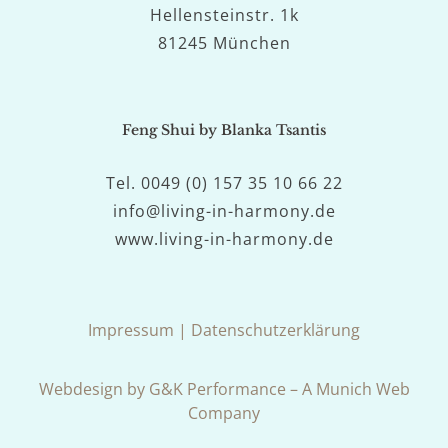
Hellensteinstr. 1k
81245 München
Feng Shui by Blanka Tsantis
Tel. 0049 (0) 157 35 10 66 22
info@living-in-harmony.de
www.living-in-harmony.de
Impressum
|
Datenschutzerklärung
Webdesign by G&K Performance – A Munich Web
Company