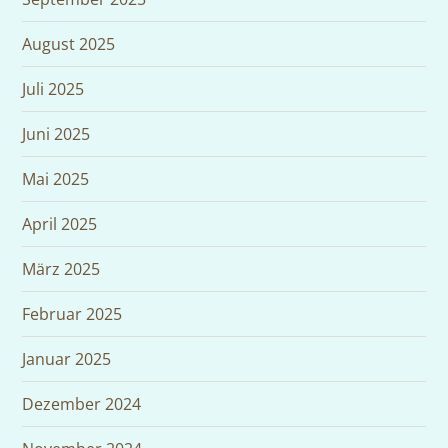
August 2025
Juli 2025
Juni 2025
Mai 2025
April 2025
März 2025
Februar 2025
Januar 2025
Dezember 2024