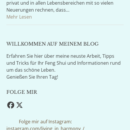
privat und in allen Lebensbereichen mit so vielen
Neuerungen rechnen, dass…
Mehr Lesen
WILLKOMMEN AUF MEINEM BLOG
Erfahren Sie hier über meine neuste Arbeit, Tipps
und Tricks für Ihr Feng Shui und Informationen rund
um das schöne Leben.
Genießen Sie Ihren Tag!
FOLGE MIR
Facebook
Twitter
(deprecated)
Folge mir auf Instagram:
instagram.com/living_in_harmony_/