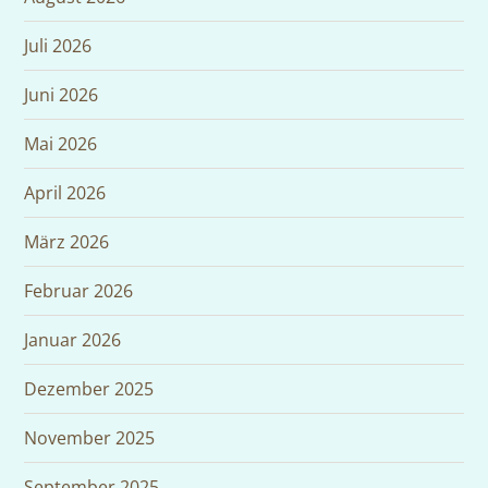
Juli 2026
Juni 2026
Mai 2026
April 2026
März 2026
Februar 2026
Januar 2026
Dezember 2025
November 2025
September 2025