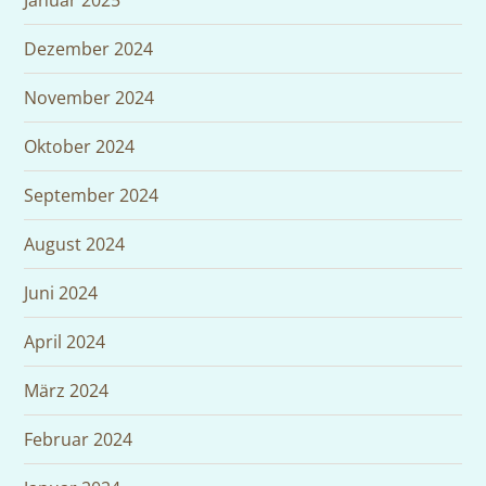
Januar 2025
Dezember 2024
November 2024
Oktober 2024
September 2024
August 2024
Juni 2024
April 2024
März 2024
Februar 2024