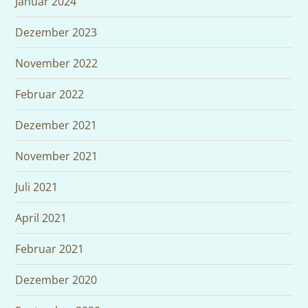
Januar 2024
Dezember 2023
November 2022
Februar 2022
Dezember 2021
November 2021
Juli 2021
April 2021
Februar 2021
Dezember 2020