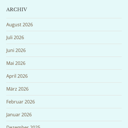
ARCHIV
August 2026
Juli 2026
Juni 2026
Mai 2026
April 2026
März 2026
Februar 2026
Januar 2026
Dezember 2025