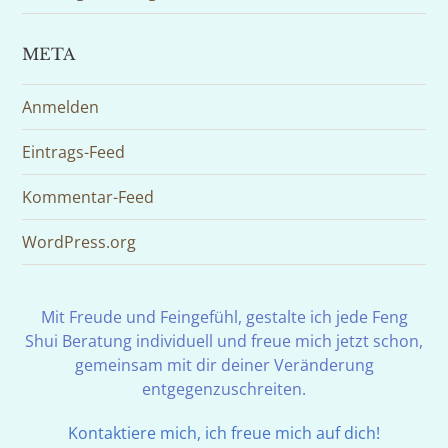
META
Anmelden
Eintrags-Feed
Kommentar-Feed
WordPress.org
Mit Freude und Feingefühl, gestalte ich jede Feng
Shui Beratung individuell und freue mich jetzt schon,
gemeinsam mit dir deiner Veränderung
entgegenzuschreiten.
Kontaktiere mich, ich freue mich auf dich!