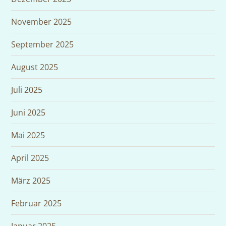
November 2025
September 2025
August 2025
Juli 2025
Juni 2025
Mai 2025
April 2025
März 2025
Februar 2025