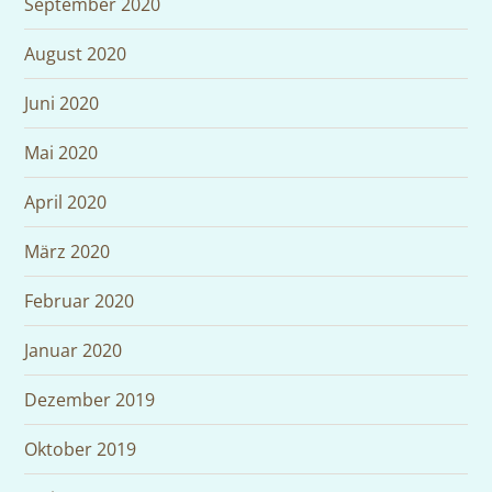
September 2020
August 2020
Juni 2020
Mai 2020
April 2020
März 2020
Februar 2020
Januar 2020
Dezember 2019
Oktober 2019