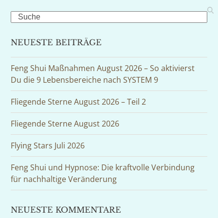
Search
NEUESTE BEITRÄGE
Feng Shui Maßnahmen August 2026 – So aktivierst
Du die 9 Lebensbereiche nach SYSTEM 9
Fliegende Sterne August 2026 – Teil 2
Fliegende Sterne August 2026
Flying Stars Juli 2026
Feng Shui und Hypnose: Die kraftvolle Verbindung
für nachhaltige Veränderung
NEUESTE KOMMENTARE