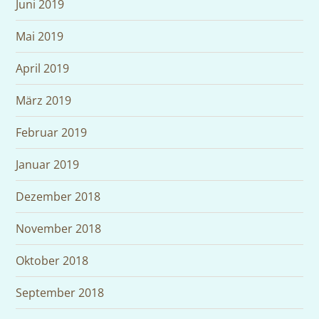
Juni 2019
Mai 2019
April 2019
März 2019
Februar 2019
Januar 2019
Dezember 2018
November 2018
Oktober 2018
September 2018