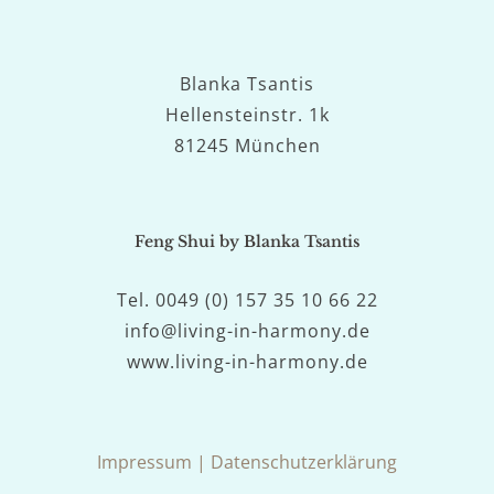
Blanka Tsantis
Hellensteinstr. 1k
81245 München
Feng Shui by Blanka Tsantis
Tel. 0049 (0) 157 35 10 66 22
info@living-in-harmony.de
www.living-in-harmony.de
Impressum
|
Datenschutzerklärung