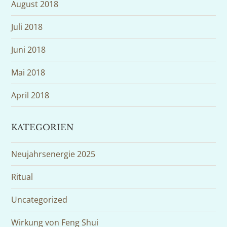
August 2018
Juli 2018
Juni 2018
Mai 2018
April 2018
KATEGORIEN
Neujahrsenergie 2025
Ritual
Uncategorized
Wirkung von Feng Shui