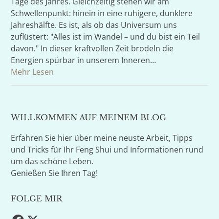
Tage des Jahres. Gleichzeitig stehen wir am
Schwellenpunkt: hinein in eine ruhigere, dunklere
Jahreshälfte. Es ist, als ob das Universum uns
zuflüstert: "Alles ist im Wandel – und du bist ein Teil
davon." In dieser kraftvollen Zeit brodeln die
Energien spürbar in unserem Inneren…
Mehr Lesen
WILLKOMMEN AUF MEINEM BLOG
Erfahren Sie hier über meine neuste Arbeit, Tipps
und Tricks für Ihr Feng Shui und Informationen rund
um das schöne Leben.
Genießen Sie Ihren Tag!
FOLGE MIR