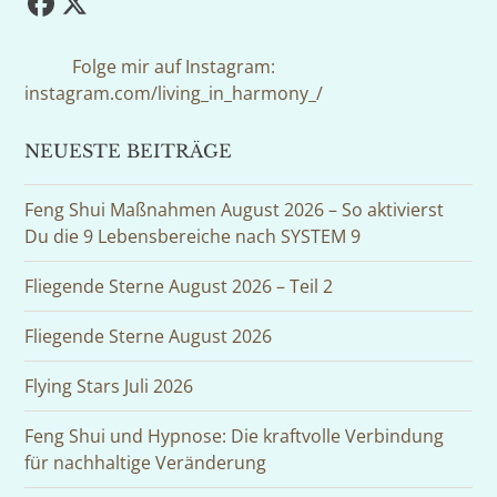
Facebook
Twitter
(deprecated)
Folge mir auf Instagram:
instagram.com/living_in_harmony_/
NEUESTE BEITRÄGE
Feng Shui Maßnahmen August 2026 – So aktivierst
Du die 9 Lebensbereiche nach SYSTEM 9
Fliegende Sterne August 2026 – Teil 2
Fliegende Sterne August 2026
Flying Stars Juli 2026
Feng Shui und Hypnose: Die kraftvolle Verbindung
für nachhaltige Veränderung