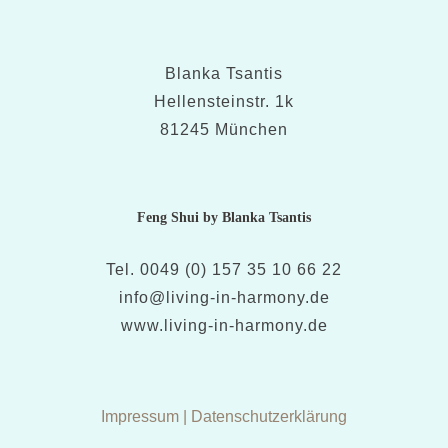
Blanka Tsantis
Hellensteinstr. 1k
81245 München
Feng Shui by Blanka Tsantis
Tel. 0049 (0) 157 35 10 66 22
info@living-in-harmony.de
www.living-in-harmony.de
Impressum
|
Datenschutzerklärung