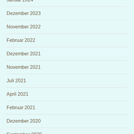
Dezember 2023
November 2022
Februar 2022
Dezember 2021
November 2021
Juli 2021
April 2021
Februar 2021
Dezember 2020