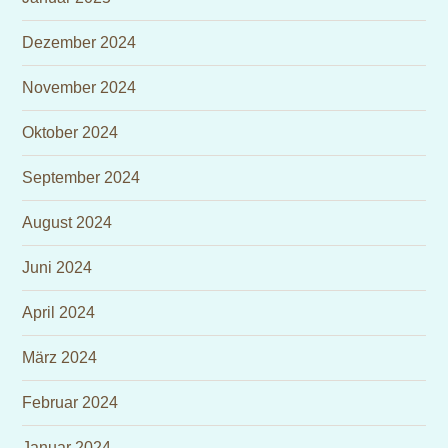
Dezember 2024
November 2024
Oktober 2024
September 2024
August 2024
Juni 2024
April 2024
März 2024
Februar 2024
Januar 2024