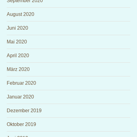
September 2020
August 2020
Juni 2020
Mai 2020
April 2020
März 2020
Februar 2020
Januar 2020
Dezember 2019
Oktober 2019