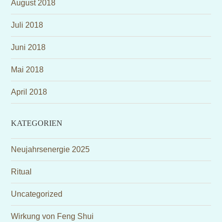
August 2018
Juli 2018
Juni 2018
Mai 2018
April 2018
KATEGORIEN
Neujahrsenergie 2025
Ritual
Uncategorized
Wirkung von Feng Shui