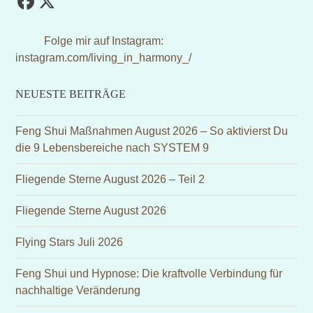
Facebook
Twitter
(deprecated)
Folge mir auf Instagram:
instagram.com/living_in_harmony_/
NEUESTE BEITRÄGE
Feng Shui Maßnahmen August 2026 – So aktivierst Du
die 9 Lebensbereiche nach SYSTEM 9
Fliegende Sterne August 2026 – Teil 2
Fliegende Sterne August 2026
Flying Stars Juli 2026
Feng Shui und Hypnose: Die kraftvolle Verbindung für
nachhaltige Veränderung