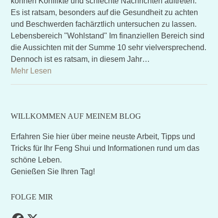
können Konflikte und schlechte Nachrichten auftreten.
Es ist ratsam, besonders auf die Gesundheit zu achten
und Beschwerden fachärztlich untersuchen zu lassen.
Lebensbereich "Wohlstand" Im finanziellen Bereich sind
die Aussichten mit der Summe 10 sehr vielversprechend.
Dennoch ist es ratsam, in diesem Jahr…
Mehr Lesen
WILLKOMMEN AUF MEINEM BLOG
Erfahren Sie hier über meine neuste Arbeit, Tipps und
Tricks für Ihr Feng Shui und Informationen rund um das
schöne Leben.
Genießen Sie Ihren Tag!
FOLGE MIR