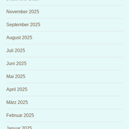
November 2025
September 2025
August 2025
Juli 2025
Juni 2025
Mai 2025
April 2025
März 2025
Februar 2025
Januar 2025