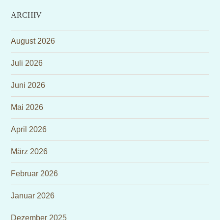
ARCHIV
August 2026
Juli 2026
Juni 2026
Mai 2026
April 2026
März 2026
Februar 2026
Januar 2026
Dezember 2025