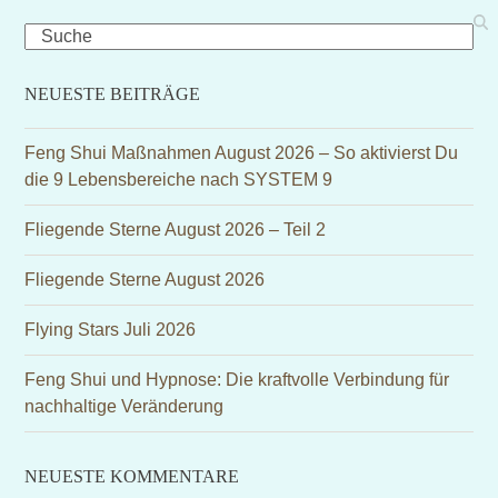
Search
NEUESTE BEITRÄGE
Feng Shui Maßnahmen August 2026 – So aktivierst Du
die 9 Lebensbereiche nach SYSTEM 9
Fliegende Sterne August 2026 – Teil 2
Fliegende Sterne August 2026
Flying Stars Juli 2026
Feng Shui und Hypnose: Die kraftvolle Verbindung für
nachhaltige Veränderung
NEUESTE KOMMENTARE