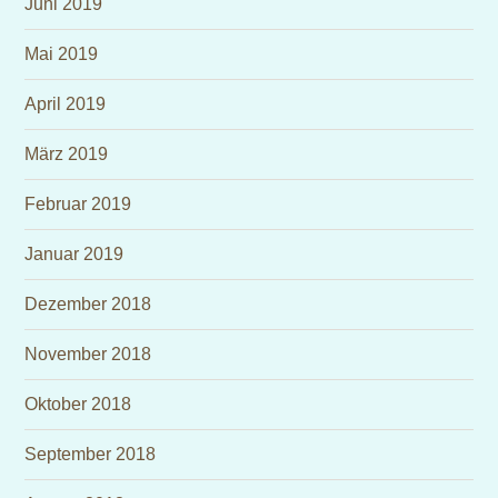
Juni 2019
Mai 2019
April 2019
März 2019
Februar 2019
Januar 2019
Dezember 2018
November 2018
Oktober 2018
September 2018