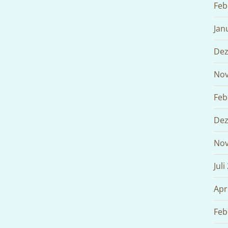
Feb
Jan
Dez
Nov
Feb
Dez
Nov
Juli
Apr
Feb