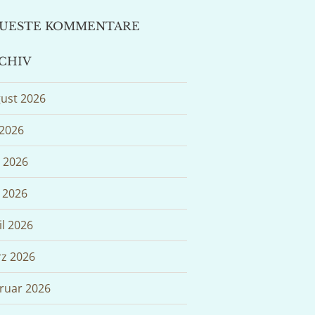
UESTE KOMMENTARE
CHIV
ust 2026
 2026
i 2026
 2026
il 2026
z 2026
ruar 2026