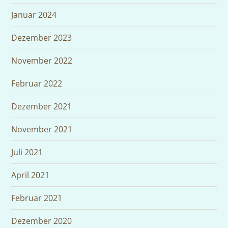
Januar 2024
Dezember 2023
November 2022
Februar 2022
Dezember 2021
November 2021
Juli 2021
April 2021
Februar 2021
Dezember 2020