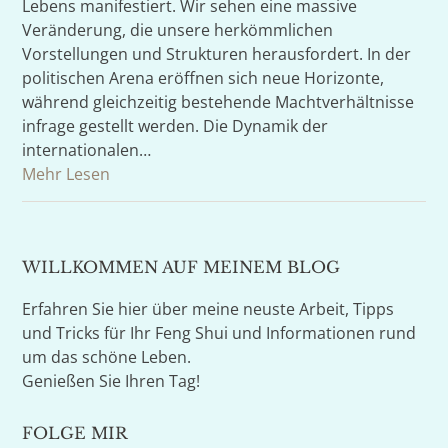
Lebens manifestiert. Wir sehen eine massive
Veränderung, die unsere herkömmlichen
Vorstellungen und Strukturen herausfordert. In der
politischen Arena eröffnen sich neue Horizonte,
während gleichzeitig bestehende Machtverhältnisse
infrage gestellt werden. Die Dynamik der
internationalen…
Mehr Lesen
WILLKOMMEN AUF MEINEM BLOG
Erfahren Sie hier über meine neuste Arbeit, Tipps
und Tricks für Ihr Feng Shui und Informationen rund
um das schöne Leben.
Genießen Sie Ihren Tag!
FOLGE MIR