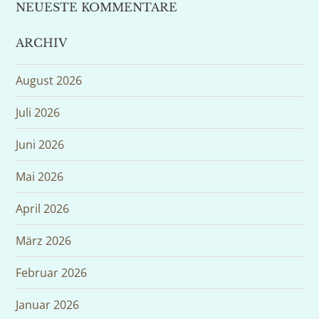
NEUESTE KOMMENTARE
ARCHIV
August 2026
Juli 2026
Juni 2026
Mai 2026
April 2026
März 2026
Februar 2026
Januar 2026