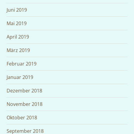
Juni 2019
Mai 2019
April 2019
März 2019
Februar 2019
Januar 2019
Dezember 2018
November 2018
Oktober 2018
September 2018