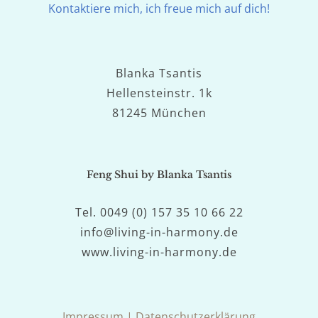
Kontaktiere mich, ich freue mich auf dich!
Blanka Tsantis
Hellensteinstr. 1k
81245 München
Feng Shui by Blanka Tsantis
Tel. 0049 (0) 157 35 10 66 22
info@living-in-harmony.de
www.living-in-harmony.de
Impressum
|
Datenschutzerklärung