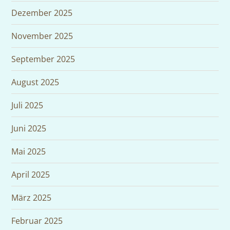
Dezember 2025
November 2025
September 2025
August 2025
Juli 2025
Juni 2025
Mai 2025
April 2025
März 2025
Februar 2025