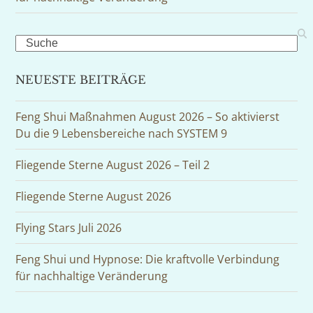
Search
NEUESTE BEITRÄGE
Feng Shui Maßnahmen August 2026 – So aktivierst
Du die 9 Lebensbereiche nach SYSTEM 9
Fliegende Sterne August 2026 – Teil 2
Fliegende Sterne August 2026
Flying Stars Juli 2026
Feng Shui und Hypnose: Die kraftvolle Verbindung
für nachhaltige Veränderung