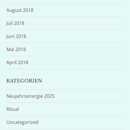
August 2018
Juli 2018
Juni 2018
Mai 2018
April 2018
KATEGORIEN
Neujahrsenergie 2025
Ritual
Uncategorized