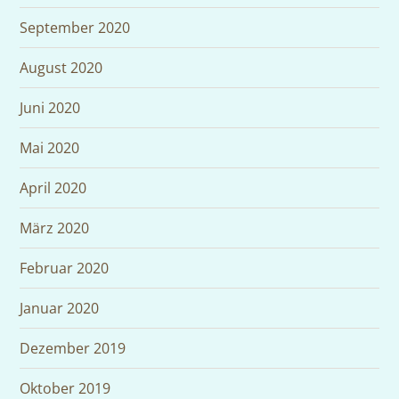
September 2020
August 2020
Juni 2020
Mai 2020
April 2020
März 2020
Februar 2020
Januar 2020
Dezember 2019
Oktober 2019