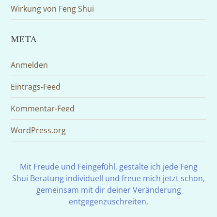
Wirkung von Feng Shui
META
Anmelden
Eintrags-Feed
Kommentar-Feed
WordPress.org
Mit Freude und Feingefühl, gestalte ich jede Feng
Shui Beratung individuell und freue mich jetzt schon,
gemeinsam mit dir deiner Veränderung
entgegenzuschreiten.