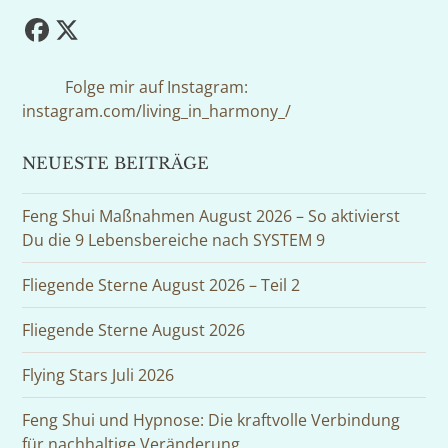
Facebook
Twitter
(deprecated)
Folge mir auf Instagram:
instagram.com/living_in_harmony_/
NEUESTE BEITRÄGE
Feng Shui Maßnahmen August 2026 – So aktivierst
Du die 9 Lebensbereiche nach SYSTEM 9
Fliegende Sterne August 2026 – Teil 2
Fliegende Sterne August 2026
Flying Stars Juli 2026
Feng Shui und Hypnose: Die kraftvolle Verbindung
für nachhaltige Veränderung