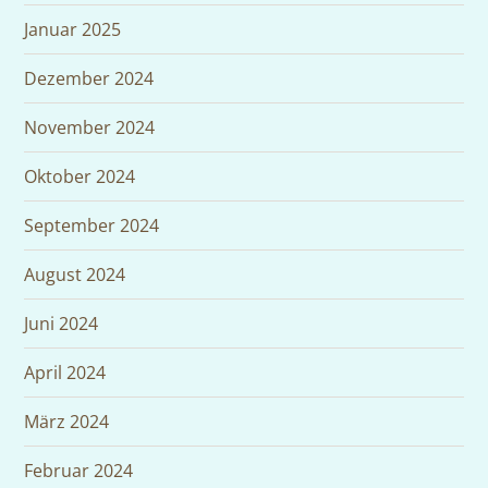
Januar 2025
Dezember 2024
November 2024
Oktober 2024
September 2024
August 2024
Juni 2024
April 2024
März 2024
Februar 2024