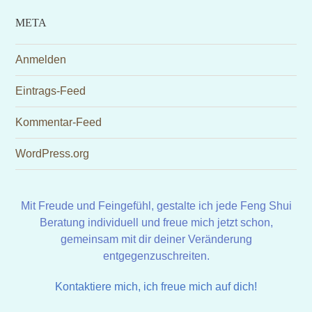
META
Anmelden
Eintrags-Feed
Kommentar-Feed
WordPress.org
Mit Freude und Feingefühl, gestalte ich jede Feng Shui
Beratung individuell und freue mich jetzt schon,
gemeinsam mit dir deiner Veränderung
entgegenzuschreiten.
Kontaktiere mich, ich freue mich auf dich!