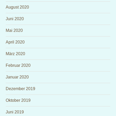
August 2020
Juni 2020
Mai 2020
April 2020
März 2020
Februar 2020
Januar 2020
Dezember 2019
Oktober 2019
Juni 2019