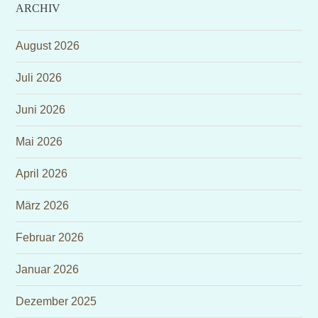
ARCHIV
August 2026
Juli 2026
Juni 2026
Mai 2026
April 2026
März 2026
Februar 2026
Januar 2026
Dezember 2025