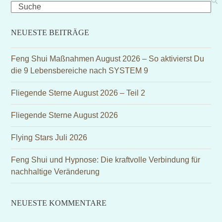
Search
NEUESTE BEITRÄGE
Feng Shui Maßnahmen August 2026 – So aktivierst Du
die 9 Lebensbereiche nach SYSTEM 9
Fliegende Sterne August 2026 – Teil 2
Fliegende Sterne August 2026
Flying Stars Juli 2026
Feng Shui und Hypnose: Die kraftvolle Verbindung für
nachhaltige Veränderung
NEUESTE KOMMENTARE