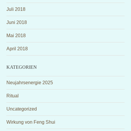
Juli 2018
Juni 2018
Mai 2018
April 2018
KATEGORIEN
Neujahrsenergie 2025
Ritual
Uncategorized
Wirkung von Feng Shui