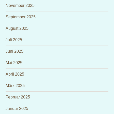
November 2025
September 2025
August 2025
Juli 2025
Juni 2025
Mai 2025
April 2025
März 2025
Februar 2025
Januar 2025