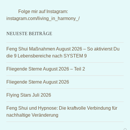
(deprecated)
Folge mir auf Instagram:
instagram.com/living_in_harmony_/
NEUESTE BEITRÄGE
Feng Shui Maßnahmen August 2026 – So aktivierst Du
die 9 Lebensbereiche nach SYSTEM 9
Fliegende Sterne August 2026 – Teil 2
Fliegende Sterne August 2026
Flying Stars Juli 2026
Feng Shui und Hypnose: Die kraftvolle Verbindung für
nachhaltige Veränderung