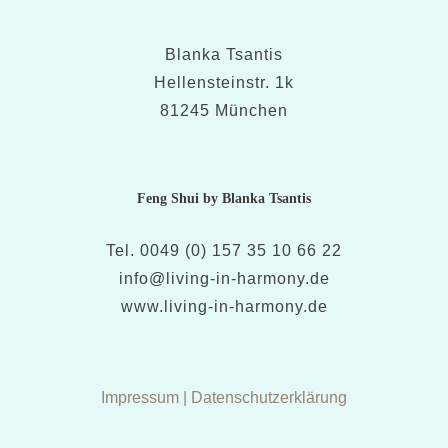
Blanka Tsantis
Hellensteinstr. 1k
81245 München
Feng Shui by Blanka Tsantis
Tel. 0049 (0) 157 35 10 66 22
info@living-in-harmony.de
www.living-in-harmony.de
Impressum
|
Datenschutzerklärung