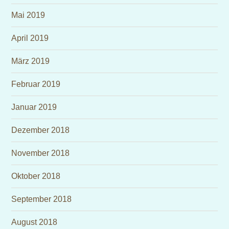
Mai 2019
April 2019
März 2019
Februar 2019
Januar 2019
Dezember 2018
November 2018
Oktober 2018
September 2018
August 2018