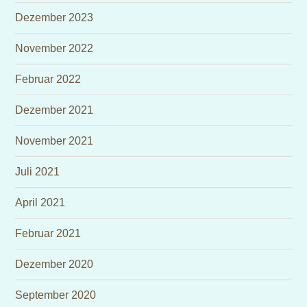
Dezember 2023
November 2022
Februar 2022
Dezember 2021
November 2021
Juli 2021
April 2021
Februar 2021
Dezember 2020
September 2020