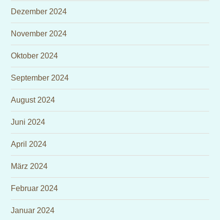
Dezember 2024
November 2024
Oktober 2024
September 2024
August 2024
Juni 2024
April 2024
März 2024
Februar 2024
Januar 2024