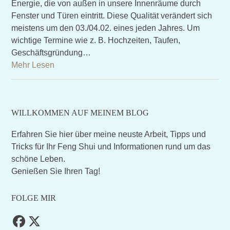
Energie, die von außen in unsere Innenräume durch
Fenster und Türen eintritt. Diese Qualität verändert sich
meistens um den 03./04.02. eines jeden Jahres. Um
wichtige Termine wie z. B. Hochzeiten, Taufen,
Geschäftsgründung…
Mehr Lesen
WILLKOMMEN AUF MEINEM BLOG
Erfahren Sie hier über meine neuste Arbeit, Tipps und
Tricks für Ihr Feng Shui und Informationen rund um das
schöne Leben.
Genießen Sie Ihren Tag!
FOLGE MIR
Facebook
Twitter