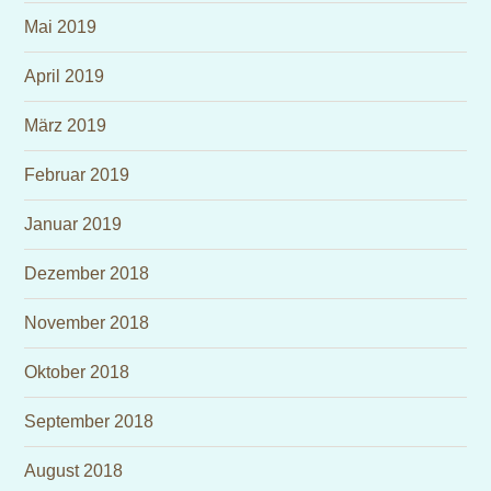
Mai 2019
April 2019
März 2019
Februar 2019
Januar 2019
Dezember 2018
November 2018
Oktober 2018
September 2018
August 2018