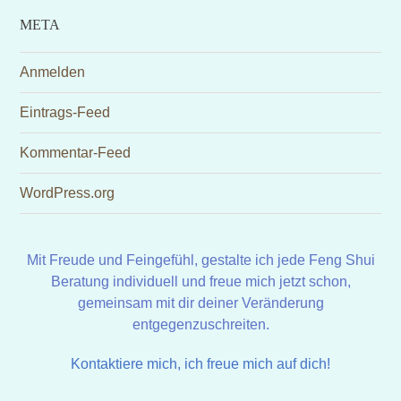
META
Anmelden
Eintrags-Feed
Kommentar-Feed
WordPress.org
Mit Freude und Feingefühl, gestalte ich jede Feng Shui
Beratung individuell und freue mich jetzt schon,
gemeinsam mit dir deiner Veränderung
entgegenzuschreiten.
Kontaktiere mich, ich freue mich auf dich!