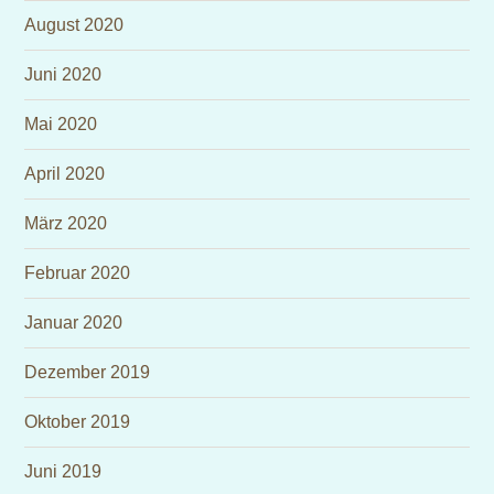
August 2020
Juni 2020
Mai 2020
April 2020
März 2020
Februar 2020
Januar 2020
Dezember 2019
Oktober 2019
Juni 2019