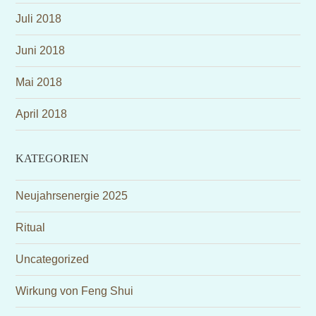
Juli 2018
Juni 2018
Mai 2018
April 2018
KATEGORIEN
Neujahrsenergie 2025
Ritual
Uncategorized
Wirkung von Feng Shui