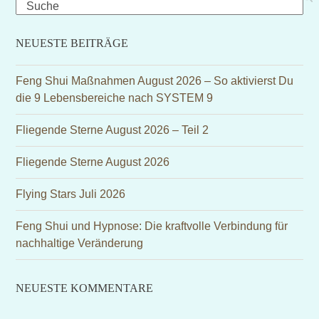
Search
NEUESTE BEITRÄGE
Feng Shui Maßnahmen August 2026 – So aktivierst Du
die 9 Lebensbereiche nach SYSTEM 9
Fliegende Sterne August 2026 – Teil 2
Fliegende Sterne August 2026
Flying Stars Juli 2026
Feng Shui und Hypnose: Die kraftvolle Verbindung für
nachhaltige Veränderung
NEUESTE KOMMENTARE