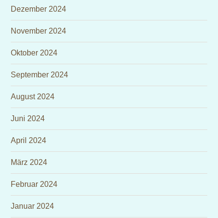
Dezember 2024
November 2024
Oktober 2024
September 2024
August 2024
Juni 2024
April 2024
März 2024
Februar 2024
Januar 2024