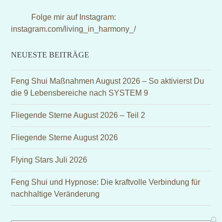
(deprecated)
Folge mir auf Instagram:
instagram.com/living_in_harmony_/
NEUESTE BEITRÄGE
Feng Shui Maßnahmen August 2026 – So aktivierst Du
die 9 Lebensbereiche nach SYSTEM 9
Fliegende Sterne August 2026 – Teil 2
Fliegende Sterne August 2026
Flying Stars Juli 2026
Feng Shui und Hypnose: Die kraftvolle Verbindung für
nachhaltige Veränderung