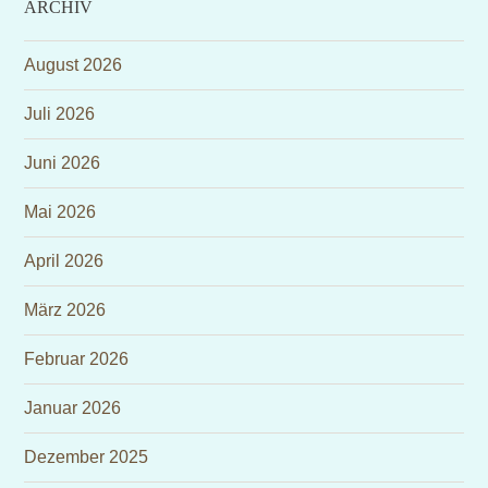
ARCHIV
August 2026
Juli 2026
Juni 2026
Mai 2026
April 2026
März 2026
Februar 2026
Januar 2026
Dezember 2025