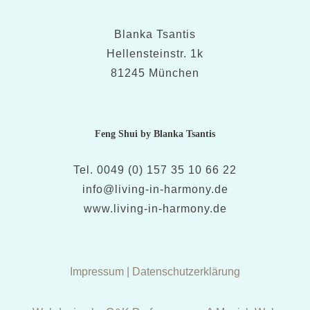
Blanka Tsantis
Hellensteinstr. 1k
81245 München
Feng Shui by Blanka Tsantis
Tel. 0049 (0) 157 35 10 66 22
info@living-in-harmony.de
www.living-in-harmony.de
Impressum
|
Datenschutzerklärung