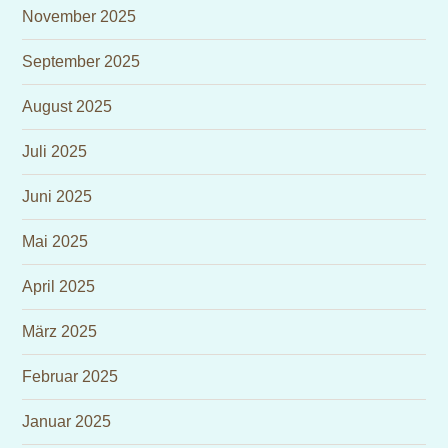
November 2025
September 2025
August 2025
Juli 2025
Juni 2025
Mai 2025
April 2025
März 2025
Februar 2025
Januar 2025