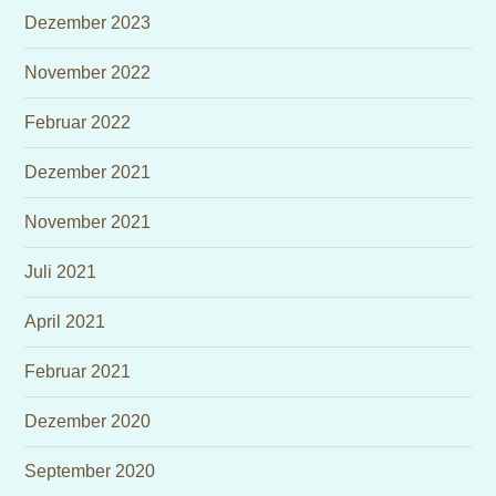
Dezember 2023
November 2022
Februar 2022
Dezember 2021
November 2021
Juli 2021
April 2021
Februar 2021
Dezember 2020
September 2020