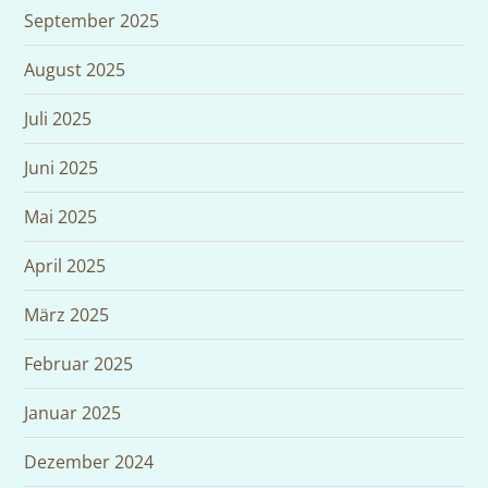
September 2025
August 2025
Juli 2025
Juni 2025
Mai 2025
April 2025
März 2025
Februar 2025
Januar 2025
Dezember 2024