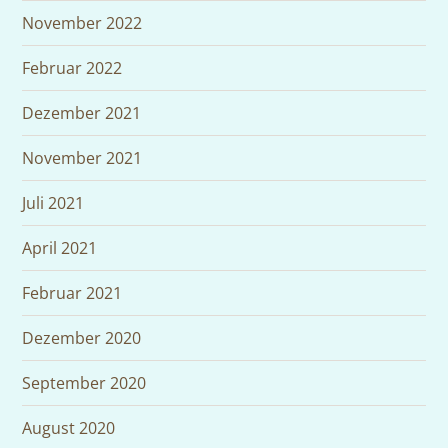
November 2022
Februar 2022
Dezember 2021
November 2021
Juli 2021
April 2021
Februar 2021
Dezember 2020
September 2020
August 2020