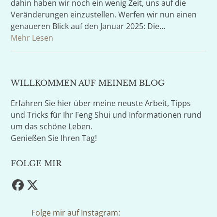
dahin haben wir noch ein wenig Zeit, uns auf die
Veränderungen einzustellen. Werfen wir nun einen
genaueren Blick auf den Januar 2025: Die…
Mehr Lesen
WILLKOMMEN AUF MEINEM BLOG
Erfahren Sie hier über meine neuste Arbeit, Tipps
und Tricks für Ihr Feng Shui und Informationen rund
um das schöne Leben.
Genießen Sie Ihren Tag!
FOLGE MIR
Facebook
Twitter
(deprecated)
Folge mir auf Instagram: