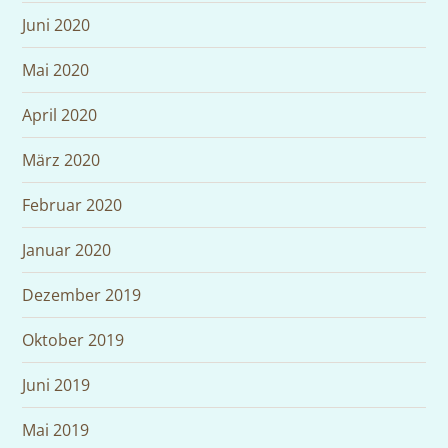
Juni 2020
Mai 2020
April 2020
März 2020
Februar 2020
Januar 2020
Dezember 2019
Oktober 2019
Juni 2019
Mai 2019