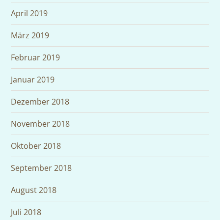
April 2019
März 2019
Februar 2019
Januar 2019
Dezember 2018
November 2018
Oktober 2018
September 2018
August 2018
Juli 2018