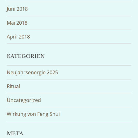
Juni 2018
Mai 2018
April 2018
KATEGORIEN
Neujahrsenergie 2025
Ritual
Uncategorized
Wirkung von Feng Shui
META