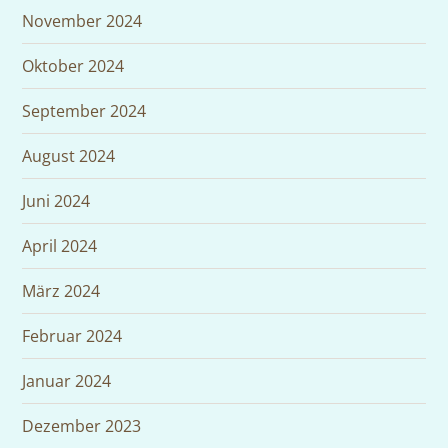
November 2024
Oktober 2024
September 2024
August 2024
Juni 2024
April 2024
März 2024
Februar 2024
Januar 2024
Dezember 2023