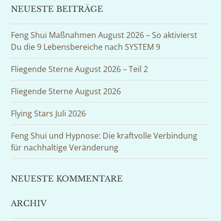
NEUESTE BEITRÄGE
Feng Shui Maßnahmen August 2026 – So aktivierst
Du die 9 Lebensbereiche nach SYSTEM 9
Fliegende Sterne August 2026 – Teil 2
Fliegende Sterne August 2026
Flying Stars Juli 2026
Feng Shui und Hypnose: Die kraftvolle Verbindung
für nachhaltige Veränderung
NEUESTE KOMMENTARE
ARCHIV