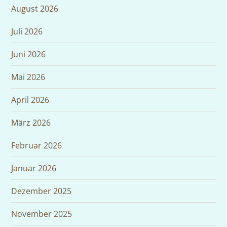
August 2026
Juli 2026
Juni 2026
Mai 2026
April 2026
März 2026
Februar 2026
Januar 2026
Dezember 2025
November 2025