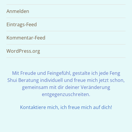
Anmelden
Eintrags-Feed
Kommentar-Feed
WordPress.org
Mit Freude und Feingefühl, gestalte ich jede Feng
Shui Beratung individuell und freue mich jetzt schon,
gemeinsam mit dir deiner Veränderung
entgegenzuschreiten.
Kontaktiere mich, ich freue mich auf dich!