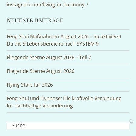
instagram.com/living_in_harmony_/
NEUESTE BEITRÄGE
Feng Shui Maßnahmen August 2026 – So aktivierst
Du die 9 Lebensbereiche nach SYSTEM 9
Fliegende Sterne August 2026 – Teil 2
Fliegende Sterne August 2026
Flying Stars Juli 2026
Feng Shui und Hypnose: Die kraftvolle Verbindung
für nachhaltige Veränderung
Search