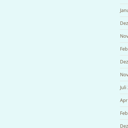
Jan
Dez
Nov
Feb
Dez
Nov
Juli
Apr
Feb
Dez