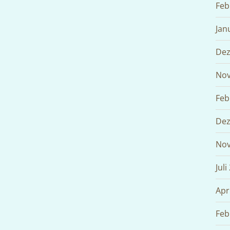
Feb
Jan
Dez
Nov
Feb
Dez
Nov
Juli
Apr
Feb