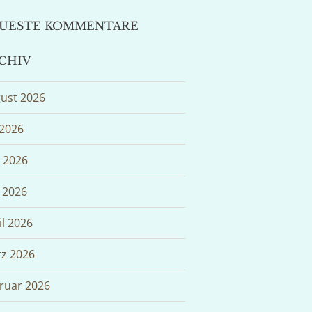
UESTE KOMMENTARE
CHIV
ust 2026
 2026
i 2026
 2026
il 2026
z 2026
ruar 2026