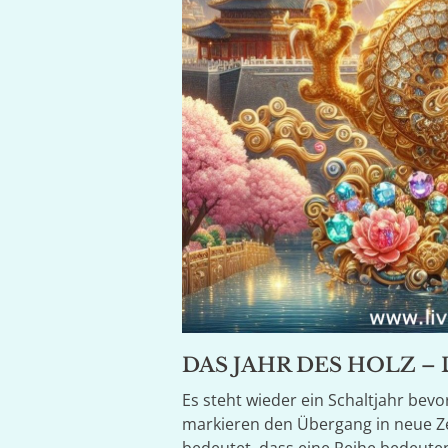
DAS JAHR DES HOLZ – 
Es steht wieder ein Schaltjahr bev
markieren den Übergang in neue Zei