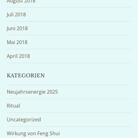
August 2018
Juli 2018
Juni 2018
Mai 2018
April 2018
KATEGORIEN
Neujahrsenergie 2025
Ritual
Uncategorized
Wirkung von Feng Shui