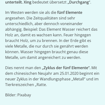
unterteilt. Xing
bedeutet übersetzt
„Durchgang
“.
Im Westen werden sie als die
fünf Elemente
angesehen. Die Zeitqualitäten sind sehr
unterschiedlich, aber dennoch voneinander
abhängig. Beispiel: Das Element Wasser reichert das
Holz an, damit es wachsen kann. Feuer hingegen
braucht Holz, um zu brennen. In der Erde gibt es
viele Metalle, die nur durch sie genährt werden
können. Wasser hingegen braucht genau diese
Metalle, um damit angereichert zu werden.
Dies nennt man den
„Zyklus der fünf Elemente“.
Mit
dem chinesischen Neujahr am 25.01.2020 beginnt ein
neuer Zyklus in der Wandlungsphase „Metall“ und im
Tierkreiszeichen „Ratte.
Bilder: Pixabay