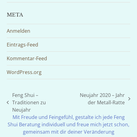
META
Anmelden
Eintrags-Feed
Kommentar-Feed
WordPress.org
Feng Shui –
Neujahr 2020 – Jahr
Nächster
Traditionen zu
der Metall-Ratte
vorheriger
Beitrag:
Neujahr
Beitrag:
Mit Freude und Feingefühl, gestalte ich jede Feng
Shui Beratung individuell und freue mich jetzt schon,
gemeinsam mit dir deiner Veränderung