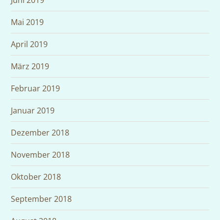
Juni 2019
Mai 2019
April 2019
März 2019
Februar 2019
Januar 2019
Dezember 2018
November 2018
Oktober 2018
September 2018