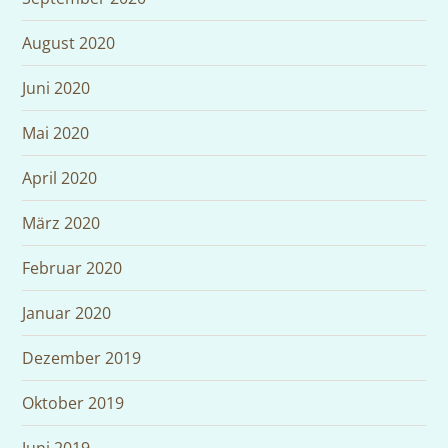
August 2020
Juni 2020
Mai 2020
April 2020
März 2020
Februar 2020
Januar 2020
Dezember 2019
Oktober 2019