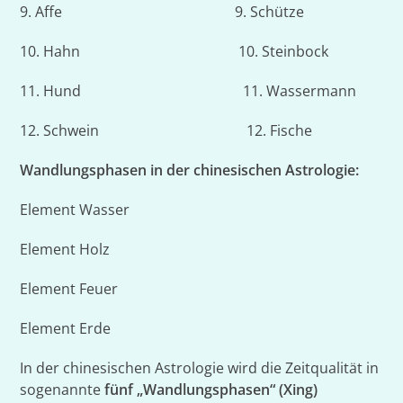
9. Affe 9. Schütze
10. Hahn 10. Steinbock
11. Hund 11. Wassermann
12. Schwein 12. Fische
Wandlungsphasen in der chinesischen Astrologie:
Element Wasser
Element Holz
Element Feuer
Element Erde
In der chinesischen Astrologie wird die Zeitqualität in
sogenannte
fünf
„Wandlungsphasen“ (Xing)