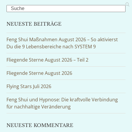
Search
NEUESTE BEITRÄGE
Feng Shui Maßnahmen August 2026 – So aktivierst
Du die 9 Lebensbereiche nach SYSTEM 9
Fliegende Sterne August 2026 – Teil 2
Fliegende Sterne August 2026
Flying Stars Juli 2026
Feng Shui und Hypnose: Die kraftvolle Verbindung
für nachhaltige Veränderung
NEUESTE KOMMENTARE