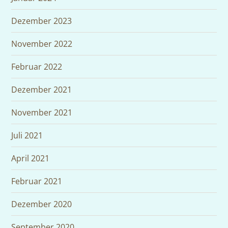
Dezember 2023
November 2022
Februar 2022
Dezember 2021
November 2021
Juli 2021
April 2021
Februar 2021
Dezember 2020
September 2020