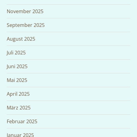
November 2025
September 2025
August 2025
Juli 2025
Juni 2025
Mai 2025
April 2025
März 2025
Februar 2025
Januar 2025