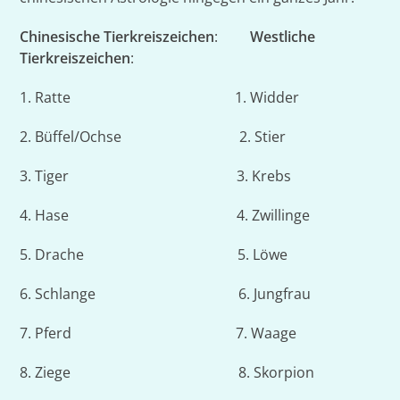
Chinesische Tierkreiszeichen
:
Westliche
Tierkreiszeichen
:
1. Ratte 1. Widder
2. Büffel/Ochse 2. Stier
3. Tiger 3. Krebs
4. Hase 4. Zwillinge
5. Drache 5. Löwe
6. Schlange 6. Jungfrau
7. Pferd 7. Waage
8. Ziege 8. Skorpion