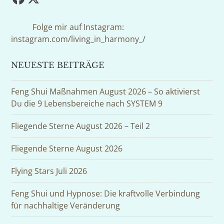
Facebook
Twitter
(deprecated)
Folge mir auf Instagram:
instagram.com/living_in_harmony_/
NEUESTE BEITRÄGE
Feng Shui Maßnahmen August 2026 – So aktivierst
Du die 9 Lebensbereiche nach SYSTEM 9
Fliegende Sterne August 2026 – Teil 2
Fliegende Sterne August 2026
Flying Stars Juli 2026
Feng Shui und Hypnose: Die kraftvolle Verbindung
für nachhaltige Veränderung