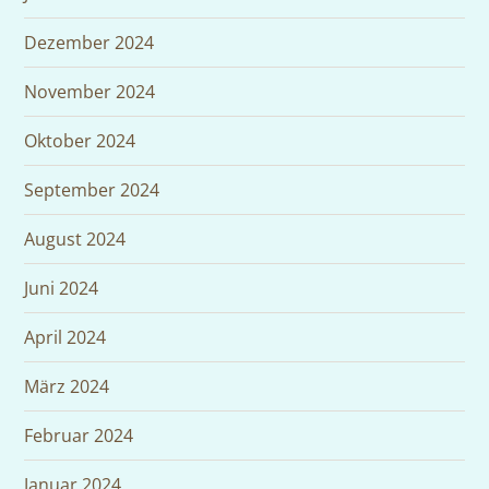
Dezember 2024
November 2024
Oktober 2024
September 2024
August 2024
Juni 2024
April 2024
März 2024
Februar 2024
Januar 2024