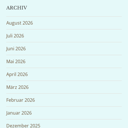
ARCHIV
August 2026
Juli 2026
Juni 2026
Mai 2026
April 2026
März 2026
Februar 2026
Januar 2026
Dezember 2025